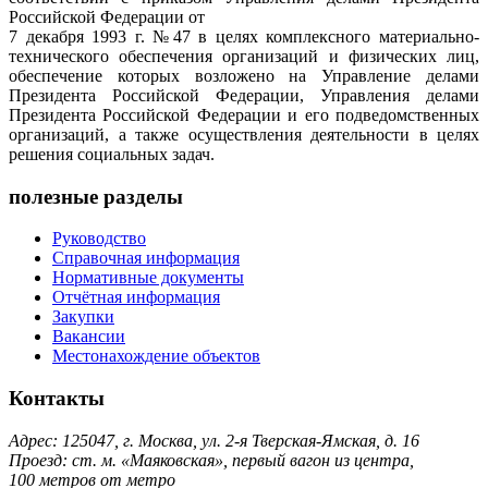
Российской Федерации от
7 декабря 1993 г. №47 в целях комплексного материально-
технического обеспечения организаций и физических лиц,
обеспечение которых возложено на Управление делами
Президента Российской Федерации, Управления делами
Президента Российской Федерации и его подведомственных
организаций, а также осуществления деятельности в целях
решения социальных задач.
полезные разделы
Руководство
Справочная информация
Нормативные документы
Отчётная информация
Закупки
Вакансии
Местонахождение объектов
Контакты
Адрес: 125047, г. Москва, ул. 2-я Тверская-Ямская, д. 16
Проезд: ст. м. «Маяковская», первый вагон из центра,
100 метров от метро