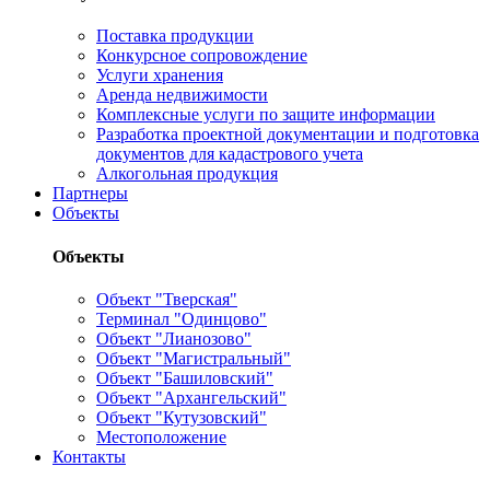
Поставка продукции
Конкурсное сопровождение
Услуги хранения
Аренда недвижимости
Комплексные услуги по защите информации
Разработка проектной документации и подготовка
документов для кадастрового учета
Алкогольная продукция
Партнеры
Объекты
Объекты
Объект "Тверская"
Терминал "Одинцово"
Объект "Лианозово"
Объект "Магистральный"
Объект "Башиловский"
Объект "Архангельский"
Объект "Кутузовский"
Местоположение
Контакты