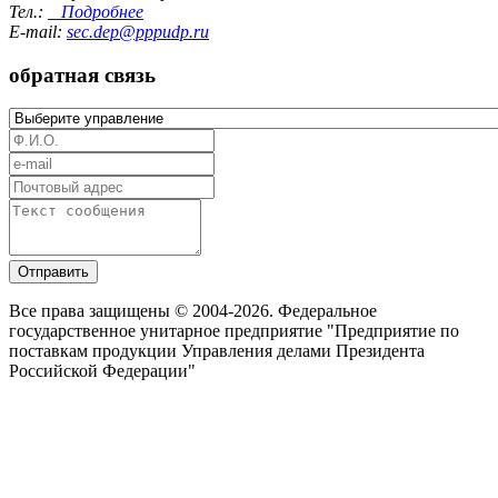
Тел.:
Подробнее
E-mail:
sec.dep@pppudp.ru
обратная связь
Отправить
Все права защищены © 2004-2026. Федеральное
государственное унитарное предприятие "Предприятие по
поставкам продукции Управления делами Президента
Российской Федерации"