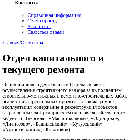
Контакты
Справочная информация
Схема проезда
Реквизиты
Связаться с нами
Главная
/
Структура
Отдел капитального и
текущего ремонта
Основной целью деятельности Отдела является
осуществление строительного надзора за выполнением
строительно-монтажных и ремонтно-строительных работ,
реализация строительных проектов, а так же ремонт,
эксплуатация, содержание и реконструкция объектов
закрепленных за Предприятием на праве хозяйственного
ведения («Тверская», «Магистральный», «Одинцово»,
«Лианозово», «Башиловский», «Кутузовский»,
«Архангельский», «Конаково»).