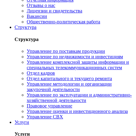
Отзывы о нас
Лицензии и свидетельства
Вакансии
Общественно-политическая работа
Структура
Структура
Управление по поставкам продукции
Управление по недвижимости и инвестициям
Управление комплексной защиты информации и
специальных телекоммуникационных систем
Отдел кадров
Отдел капитального и текущего ремонта
Управление методологии и организации
закупочной деятельности
Управление по эксплуатации и административно-
хозяйственной деятельности
Правовое управление
Управление оценки и инвестиционного анализа
Управление СВХ
Услуги
Услуги