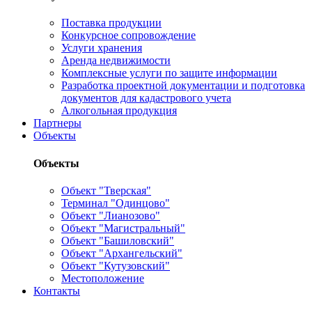
Поставка продукции
Конкурсное сопровождение
Услуги хранения
Аренда недвижимости
Комплексные услуги по защите информации
Разработка проектной документации и подготовка
документов для кадастрового учета
Алкогольная продукция
Партнеры
Объекты
Объекты
Объект "Тверская"
Терминал "Одинцово"
Объект "Лианозово"
Объект "Магистральный"
Объект "Башиловский"
Объект "Архангельский"
Объект "Кутузовский"
Местоположение
Контакты