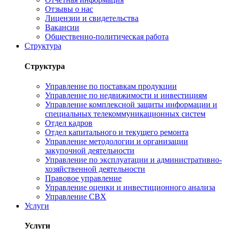
Отзывы о нас
Лицензии и свидетельства
Вакансии
Общественно-политическая работа
Структура
Структура
Управление по поставкам продукции
Управление по недвижимости и инвестициям
Управление комплексной защиты информации и
специальных телекоммуникационных систем
Отдел кадров
Отдел капитального и текущего ремонта
Управление методологии и организации
закупочной деятельности
Управление по эксплуатации и административно-
хозяйственной деятельности
Правовое управление
Управление оценки и инвестиционного анализа
Управление СВХ
Услуги
Услуги