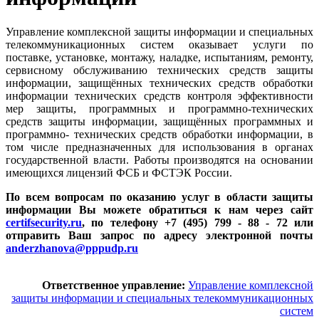
Управление комплексной защиты информации и специальных
телекоммуникационных систем оказывает услуги по
поставке, установке, монтажу, наладке, испытаниям, ремонту,
сервисному обслуживанию технических средств защиты
информации, защищённых технических средств обработки
информации технических средств контроля эффективности
мер защиты, программных и программно-технических
средств защиты информации, защищённых программных и
программно- технических средств обработки информации, в
том числе предназначенных для использования в органах
государственной власти. Работы производятся на основании
имеющихся лицензий ФСБ и ФСТЭК России.
По всем вопросам по оказанию услуг в области защиты
информации Вы можете обратиться к нам через сайт
certifsecurity.ru
, по телефону +7 (495) 799 - 88 - 72 или
отправить Ваш запрос по адресу электронной почты
anderzhanova@pppudp.ru
Ответственное управление:
Управление комплексной
защиты информации и специальных телекоммуникационных
систем