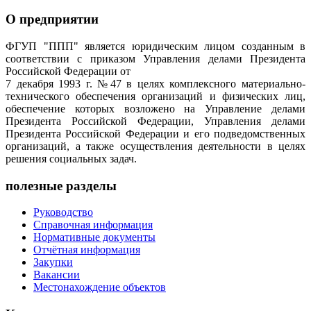
О предприятии
ФГУП "ППП" является юридическим лицом созданным в
соответствии с приказом Управления делами Президента
Российской Федерации от
7 декабря 1993 г. №47 в целях комплексного материально-
технического обеспечения организаций и физических лиц,
обеспечение которых возложено на Управление делами
Президента Российской Федерации, Управления делами
Президента Российской Федерации и его подведомственных
организаций, а также осуществления деятельности в целях
решения социальных задач.
полезные разделы
Руководство
Справочная информация
Нормативные документы
Отчётная информация
Закупки
Вакансии
Местонахождение объектов