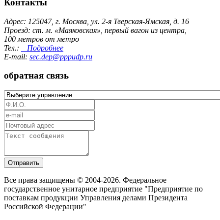
Контакты
Адрес: 125047, г. Москва, ул. 2-я Тверская-Ямская, д. 16
Проезд: ст. м. «Маяковская», первый вагон из центра,
100 метров от метро
Тел.:
Подробнее
E-mail:
sec.dep@pppudp.ru
обратная связь
Отправить
Все права защищены © 2004-2026. Федеральное
государственное унитарное предприятие "Предприятие по
поставкам продукции Управления делами Президента
Российской Федерации"