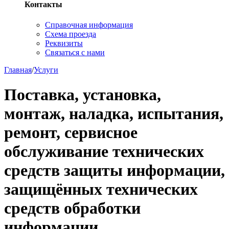
Контакты
Справочная информация
Схема проезда
Реквизиты
Связаться с нами
Главная
/
Услуги
Поставка, установка,
монтаж, наладка, испытания,
ремонт, сервисное
обслуживание технических
средств защиты информации,
защищённых технических
средств обработки
информации