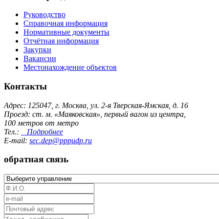
Руководство
Справочная информация
Нормативные документы
Отчётная информация
Закупки
Вакансии
Местонахождение объектов
Контакты
Адрес: 125047, г. Москва, ул. 2-я Тверская-Ямская, д. 16
Проезд: ст. м. «Маяковская», первый вагон из центра,
100 метров от метро
Тел.:
Подробнее
E-mail:
sec.dep@pppudp.ru
обратная связь