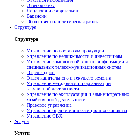
Отзывы о нас
Лицензии и свидетельства
Вакансии
Общественно-политическая работа
Структура
Структура
Управление по поставкам продукции
Управление по недвижимости и инвестициям
Управление комплексной защиты информации и
специальных телекоммуникационных систем
Отдел кадров
Отдел капитального и текущего ремонта
Управление методологии и организации
закупочной деятельности
Управление по эксплуатации и административно-
хозяйственной деятельности
Правовое управление
Управление оценки и инвестиционного анализа
Управление СВХ
Услуги
Услуги