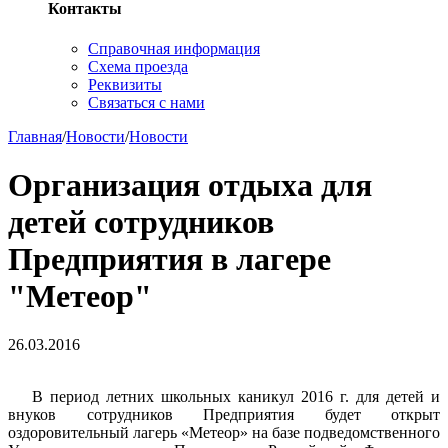
Контакты
Справочная информация
Схема проезда
Реквизиты
Связаться с нами
Главная
/
Новости
/
Новости
Организация отдыха для
детей сотрудников
Предприятия в лагере
"Метеор"
26.03.2016
В период летних школьных каникул 2016 г. для детей и
внуков сотрудников Предприятия будет открыт
оздоровительный лагерь «Метеор» на базе подведомственного