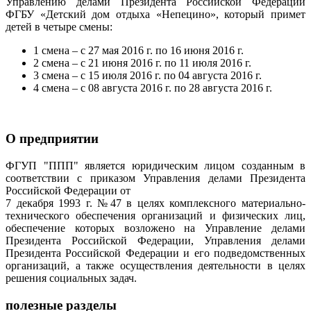
Управлению делами Президента Российской Федерации
ФГБУ «Детский дом отдыха «Непецино», который примет
детей в четыре смены:
1 смена – с 27 мая 2016 г. по 16 июня 2016 г.
2 смена – с 21 июня 2016 г. по 11 июля 2016 г.
3 смена – с 15 июля 2016 г. по 04 августа 2016 г.
4 смена – с 08 августа 2016 г. по 28 августа 2016 г.
О предприятии
ФГУП "ППП" является юридическим лицом созданным в
соответствии с приказом Управления делами Президента
Российской Федерации от
7 декабря 1993 г. №47 в целях комплексного материально-
технического обеспечения организаций и физических лиц,
обеспечение которых возложено на Управление делами
Президента Российской Федерации, Управления делами
Президента Российской Федерации и его подведомственных
организаций, а также осуществления деятельности в целях
решения социальных задач.
полезные разделы