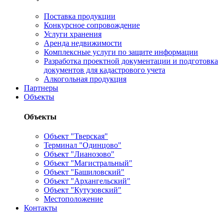
Поставка продукции
Конкурсное сопровождение
Услуги хранения
Аренда недвижимости
Комплексные услуги по защите информации
Разработка проектной документации и подготовка
документов для кадастрового учета
Алкогольная продукция
Партнеры
Объекты
Объекты
Объект "Тверская"
Терминал "Одинцово"
Объект "Лианозово"
Объект "Магистральный"
Объект "Башиловский"
Объект "Архангельский"
Объект "Кутузовский"
Местоположение
Контакты