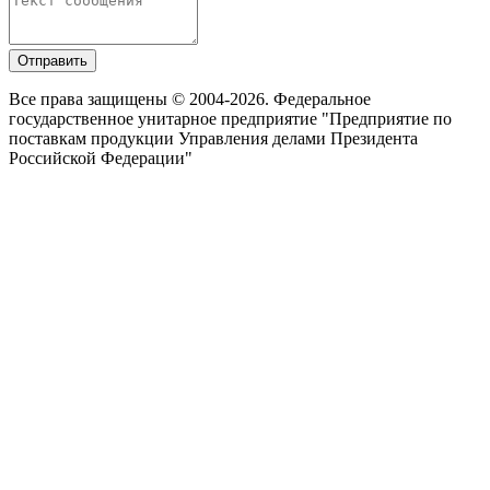
Отправить
Все права защищены © 2004-2026. Федеральное
государственное унитарное предприятие "Предприятие по
поставкам продукции Управления делами Президента
Российской Федерации"