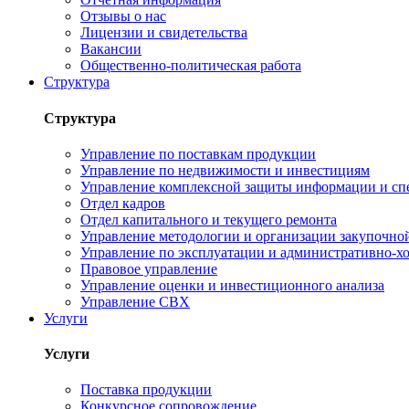
Отзывы о нас
Лицензии и свидетельства
Вакансии
Общественно-политическая работа
Структура
Структура
Управление по поставкам продукции
Управление по недвижимости и инвестициям
Управление комплексной защиты информации и сп
Отдел кадров
Отдел капитального и текущего ремонта
Управление методологии и организации закупочной
Управление по эксплуатации и административно-хо
Правовое управление
Управление оценки и инвестиционного анализа
Управление СВХ
Услуги
Услуги
Поставка продукции
Конкурсное сопровождение