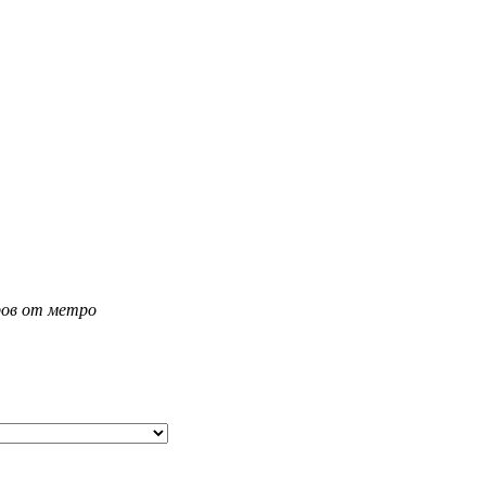
тров от метро