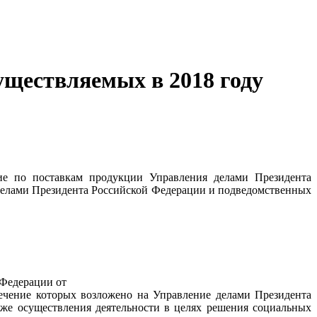
ществляемых в 2018 году
ие по поставкам продукции Управления делами Президента
 делами Президента Российской Федерации и подведомственных
 Федерации от
печение которых возложено на Управление делами Президента
же осуществления деятельности в целях решения социальных