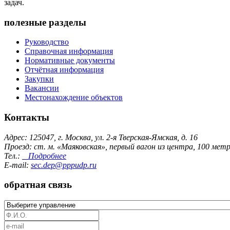
задач.
полезные разделы
Руководство
Справочная информация
Нормативные документы
Отчётная информация
Закупки
Вакансии
Местонахождение объектов
Контакты
Адрес: 125047, г. Москва, ул. 2-я Тверская-Ямская, д. 16
Проезд: ст. м. «Маяковская», первый вагон из центра, 100 ме
Тел.:
Подробнее
E-mail:
sec.dep@pppudp.ru
обратная связь