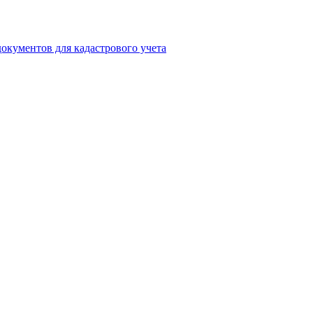
окументов для кадастрового учета