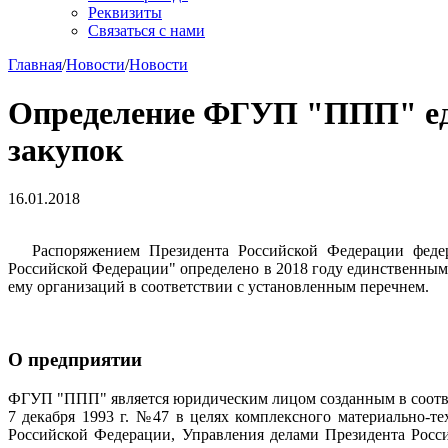
Реквизиты
Связаться с нами
Главная
/
Новости
/
Новости
Определение ФГУП "ППП" еди
закупок
16.01.2018
Распоряжением Президента Российской Федерации федер
Российской Федерации" определено в 2018 году единственным
ему организаций в соответствии с установленным перечнем.
О предприятии
ФГУП "ППП" является юридическим лицом созданным в соотве
7 декабря 1993 г. №47 в целях комплексного материально-т
Российской Федерации, Управления делами Президента Росс