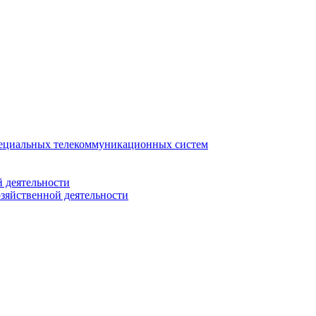
ециальных телекоммуникационных систем
 деятельности
зяйственной деятельности