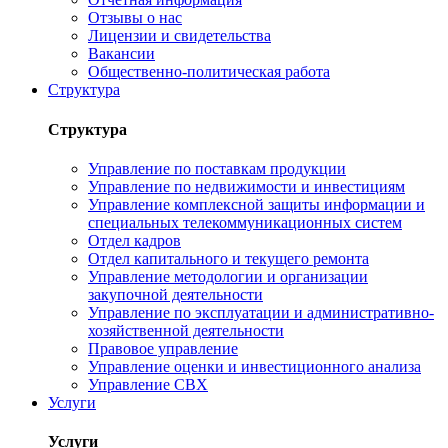
Отзывы о нас
Лицензии и свидетельства
Вакансии
Общественно-политическая работа
Структура
Структура
Управление по поставкам продукции
Управление по недвижимости и инвестициям
Управление комплексной защиты информации и
специальных телекоммуникационных систем
Отдел кадров
Отдел капитального и текущего ремонта
Управление методологии и организации
закупочной деятельности
Управление по эксплуатации и административно-
хозяйственной деятельности
Правовое управление
Управление оценки и инвестиционного анализа
Управление СВХ
Услуги
Услуги