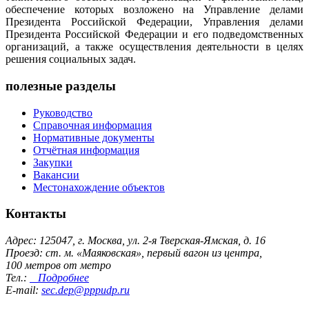
обеспечение которых возложено на Управление делами
Президента Российской Федерации, Управления делами
Президента Российской Федерации и его подведомственных
организаций, а также осуществления деятельности в целях
решения социальных задач.
полезные разделы
Руководство
Справочная информация
Нормативные документы
Отчётная информация
Закупки
Вакансии
Местонахождение объектов
Контакты
Адрес: 125047, г. Москва, ул. 2-я Тверская-Ямская, д. 16
Проезд: ст. м. «Маяковская», первый вагон из центра,
100 метров от метро
Тел.:
Подробнее
E-mail:
sec.dep@pppudp.ru