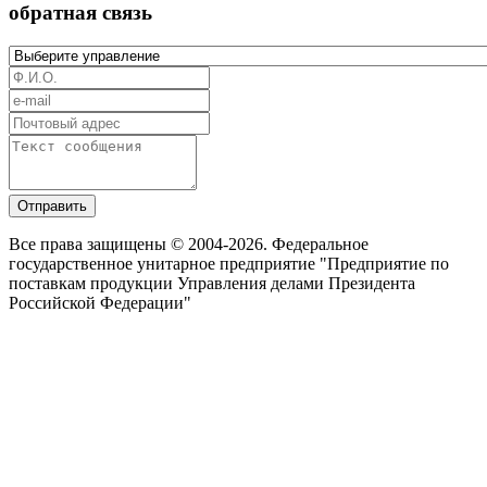
обратная связь
Отправить
Все права защищены © 2004-2026. Федеральное
государственное унитарное предприятие "Предприятие по
поставкам продукции Управления делами Президента
Российской Федерации"