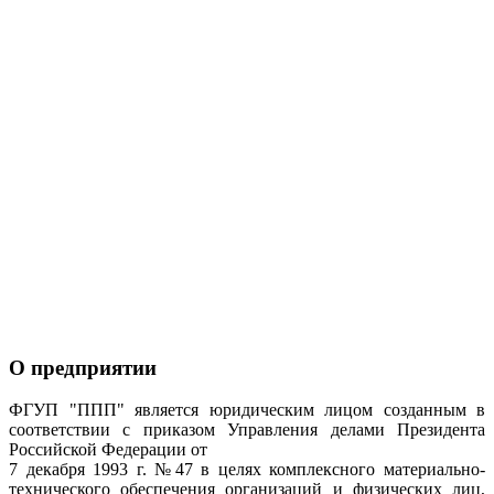
О предприятии
ФГУП "ППП" является юридическим лицом созданным в
соответствии с приказом Управления делами Президента
Российской Федерации от
7 декабря 1993 г. №47 в целях комплексного материально-
технического обеспечения организаций и физических лиц,