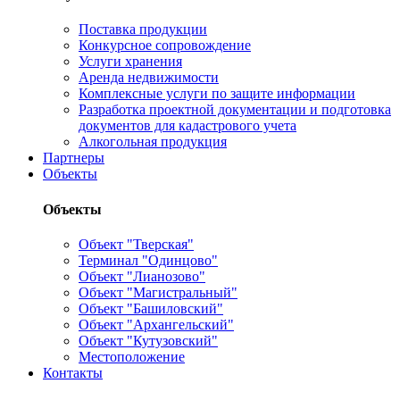
Поставка продукции
Конкурсное сопровождение
Услуги хранения
Аренда недвижимости
Комплексные услуги по защите информации
Разработка проектной документации и подготовка
документов для кадастрового учета
Алкогольная продукция
Партнеры
Объекты
Объекты
Объект "Тверская"
Терминал "Одинцово"
Объект "Лианозово"
Объект "Магистральный"
Объект "Башиловский"
Объект "Архангельский"
Объект "Кутузовский"
Местоположение
Контакты