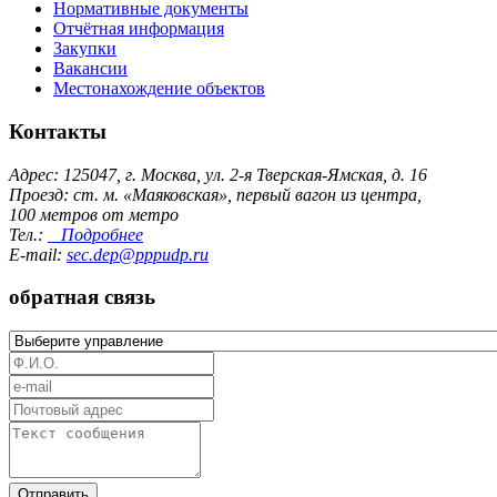
Нормативные документы
Отчётная информация
Закупки
Вакансии
Местонахождение объектов
Контакты
Адрес: 125047, г. Москва, ул. 2-я Тверская-Ямская, д. 16
Проезд: ст. м. «Маяковская», первый вагон из центра,
100 метров от метро
Тел.:
Подробнее
E-mail:
sec.dep@pppudp.ru
обратная связь
Отправить