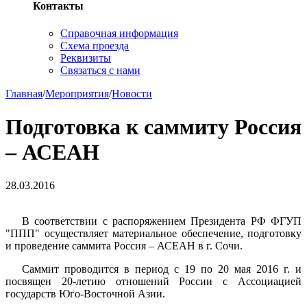
Контакты
Справочная информация
Схема проезда
Реквизиты
Связаться с нами
Главная
/
Мероприятия
/
Новости
Подготовка к саммиту Россия
– АСЕАН
28.03.2016
В соответствии с распоряжением Президента РФ ФГУП
"ППП" осуществляет материальное обеспечение, подготовку
и проведение саммита Россия – АСЕАН в г. Сочи.
Саммит проводится в период с 19 по 20 мая 2016 г. и
посвящен 20-летию отношений России с Ассоциацией
государств Юго-Восточной Азии.