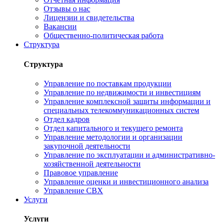
Отзывы о нас
Лицензии и свидетельства
Вакансии
Общественно-политическая работа
Структура
Структура
Управление по поставкам продукции
Управление по недвижимости и инвестициям
Управление комплексной защиты информации и
специальных телекоммуникационных систем
Отдел кадров
Отдел капитального и текущего ремонта
Управление методологии и организации
закупочной деятельности
Управление по эксплуатации и административно-
хозяйственной деятельности
Правовое управление
Управление оценки и инвестиционного анализа
Управление СВХ
Услуги
Услуги