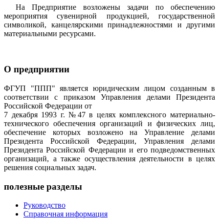
На Предприятие возложены задачи по обеспечению
мероприятия сувенирной продукцией, государственной
символикой, канцелярскими принадлежностями и другими
материальными ресурсами.
О предприятии
ФГУП "ППП" является юридическим лицом созданным в
соответствии с приказом Управления делами Президента
Российской Федерации от
7 декабря 1993 г. №47 в целях комплексного материально-
технического обеспечения организаций и физических лиц,
обеспечение которых возложено на Управление делами
Президента Российской Федерации, Управления делами
Президента Российской Федерации и его подведомственных
организаций, а также осуществления деятельности в целях
решения социальных задач.
полезные разделы
Руководство
Справочная информация