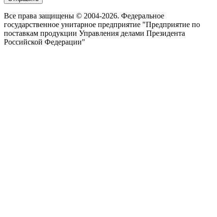
Все права защищены © 2004-2026. Федеральное
государственное унитарное предприятие "Предприятие по
поставкам продукции Управления делами Президента
Российской Федерации"