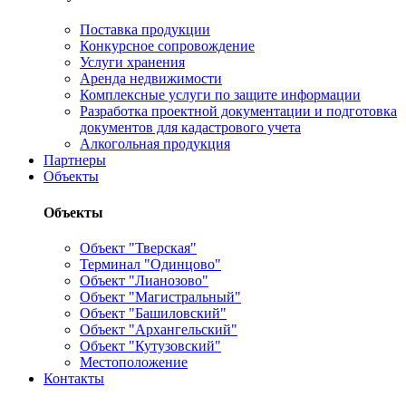
Поставка продукции
Конкурсное сопровождение
Услуги хранения
Аренда недвижимости
Комплексные услуги по защите информации
Разработка проектной документации и подготовка
документов для кадастрового учета
Алкогольная продукция
Партнеры
Объекты
Объекты
Объект "Тверская"
Терминал "Одинцово"
Объект "Лианозово"
Объект "Магистральный"
Объект "Башиловский"
Объект "Архангельский"
Объект "Кутузовский"
Местоположение
Контакты