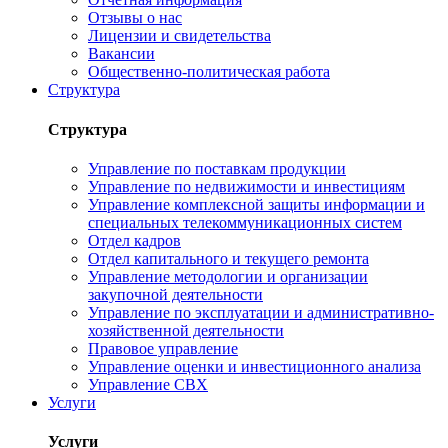
Отзывы о нас
Лицензии и свидетельства
Вакансии
Общественно-политическая работа
Структура
Структура
Управление по поставкам продукции
Управление по недвижимости и инвестициям
Управление комплексной защиты информации и
специальных телекоммуникационных систем
Отдел кадров
Отдел капитального и текущего ремонта
Управление методологии и организации
закупочной деятельности
Управление по эксплуатации и административно-
хозяйственной деятельности
Правовое управление
Управление оценки и инвестиционного анализа
Управление СВХ
Услуги
Услуги