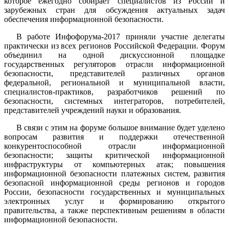
которое ежегодно собирает специалистов из России и
зарубежных стран для обсуждения актуальных задач
обеспечения информационной безопасности.
В работе Инфофорума-2017 приняли участие делегаты
практически из всех регионов Российской Федерации. Форум
объединил на одной дискуссионной площадке
государственных регуляторов отрасли информационной
безопасности, представителей различных органов
федеральной, региональной и муниципальной власти,
специалистов-практиков, разработчиков решений по
безопасности, системных интеграторов, потребителей,
представителей учреждений науки и образования.
В связи с этим на форуме большое внимание будет уделено
вопросам развития и поддержки отечественной
конкурентоспособной отрасли информационной
безопасности; защиты критической информационной
инфраструктуры от компьютерных атак; повышения
информационной безопасности платежных систем, развития
безопасной информационной среды регионов и городов
России, безопасности государственных и муниципальных
электронных услуг и формированию открытого
правительства, а также перспективным решениям в области
информационной безопасности.