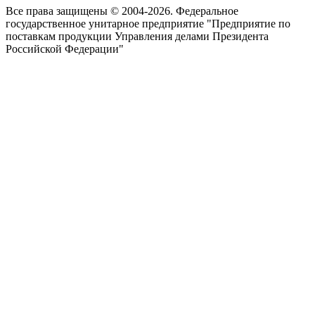
Все права защищены © 2004-2026. Федеральное
государственное унитарное предприятие "Предприятие по
поставкам продукции Управления делами Президента
Российской Федерации"