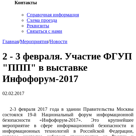
Контакты
Справочная информация
Схема проезда
Реквизиты
Связаться с нами
Главная
/
Мероприятия
/
Новости
2 - 3 февраля. Участие ФГУП
"ППП" в выставке
Инфофорум-2017
02.02.2017
2-3 февраля 2017 года в здании Правительства Москвы
состоялся 19-й Национальный форум информационной
безопасности «Инфофорум-2017». Это крупнейшее
мероприятие в сфере информационной безопасности и
информационных технологий в Российской Федерации,