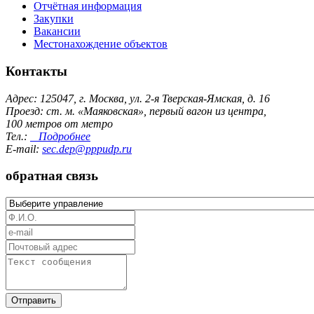
Отчётная информация
Закупки
Вакансии
Местонахождение объектов
Контакты
Адрес: 125047, г. Москва, ул. 2-я Тверская-Ямская, д. 16
Проезд: ст. м. «Маяковская», первый вагон из центра,
100 метров от метро
Тел.:
Подробнее
E-mail:
sec.dep@pppudp.ru
обратная связь
Отправить