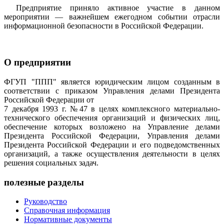
Предприятие приняло активное участие в данном
мероприятии — важнейшем ежегодном событии отрасли
информационной безопасности в Российской Федерации.
О предприятии
ФГУП "ППП" является юридическим лицом созданным в
соответствии с приказом Управления делами Президента
Российской Федерации от
7 декабря 1993 г. №47 в целях комплексного материально-
технического обеспечения организаций и физических лиц,
обеспечение которых возложено на Управление делами
Президента Российской Федерации, Управления делами
Президента Российской Федерации и его подведомственных
организаций, а также осуществления деятельности в целях
решения социальных задач.
полезные разделы
Руководство
Справочная информация
Нормативные документы