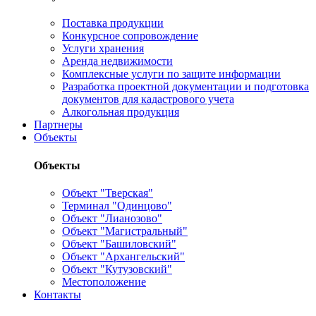
Поставка продукции
Конкурсное сопровождение
Услуги хранения
Аренда недвижимости
Комплексные услуги по защите информации
Разработка проектной документации и подготовка
документов для кадастрового учета
Алкогольная продукция
Партнеры
Объекты
Объекты
Объект "Тверская"
Терминал "Одинцово"
Объект "Лианозово"
Объект "Магистральный"
Объект "Башиловский"
Объект "Архангельский"
Объект "Кутузовский"
Местоположение
Контакты