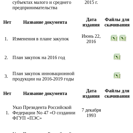
субъектах малого и среднего
2015 г.
предпринимательства
Дата
Файлы для
Нет
Название документа
издания
скачивания
Июнь 22,
1.
Изменения в плане закупок
2016
2.
План закупок на 2016 год
План закупок инновационной
3.
продукции на 2016-2019 годы
Дата
Файлы для
Нет
Название документа
издания
скачивания
Указ Президента Российской
7 декабря
1.
Федерации No 47 «О создании
1993
ФГУП «ПЭС»