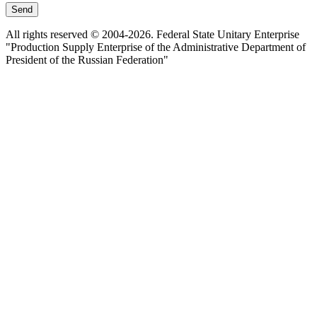
Send
All rights reserved © 2004-2026. Federal State Unitary Enterprise
"Production Supply Enterprise of the Administrative Department of
President of the Russian Federation"