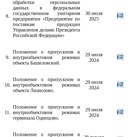
обработки персональных
данных в федеральном
государственном унитарном
30 июля
8.
предприятии «Предприятие по
2025
поставкам продукции
Управления делами Президента
Российской Федерации»
Положение о пропускном и
29 июля
9.
внутриобъектовом режимах
2024
объекта Башиловский.
Положение о пропускном и
29 июля
10.
внутриобъектовом режимах
2024
объекта Лианозово.
Положение о пропускном и
29 июля
11.
внутриобъектовом режимах
2024
терминала Одинцово.
Положение о пропускном и