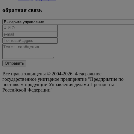
обратная связь
Отправить
Все права защищены © 2004-2026. Федеральное
государственное унитарное предприятие "Предприятие по
поставкам продукции Управления делами Президента
Российской Федерации"