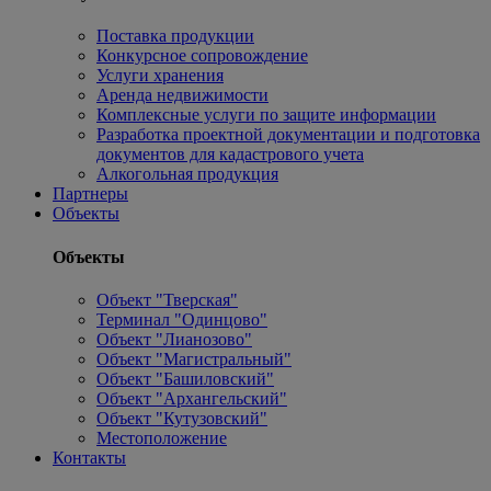
Поставка продукции
Конкурсное сопровождение
Услуги хранения
Аренда недвижимости
Комплексные услуги по защите информации
Разработка проектной документации и подготовка
документов для кадастрового учета
Алкогольная продукция
Партнеры
Объекты
Объекты
Объект "Тверская"
Терминал "Одинцово"
Объект "Лианозово"
Объект "Магистральный"
Объект "Башиловский"
Объект "Архангельский"
Объект "Кутузовский"
Местоположение
Контакты