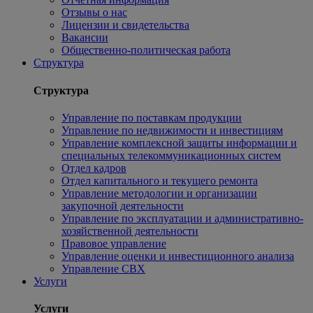
Отзывы о нас
Лицензии и свидетельства
Вакансии
Общественно-политическая работа
Структура
Структура
Управление по поставкам продукции
Управление по недвижимости и инвестициям
Управление комплексной защиты информации и
специальных телекоммуникационных систем
Отдел кадров
Отдел капитального и текущего ремонта
Управление методологии и организации
закупочной деятельности
Управление по эксплуатации и административно-
хозяйственной деятельности
Правовое управление
Управление оценки и инвестиционного анализа
Управление СВХ
Услуги
Услуги