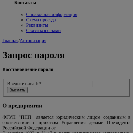
Контакты
Справочная информация
Схема проезда
Реквизиты
Связаться с нами
Главная
/
Авторизация
Запрос пароля
Восстановление пароля
Введите e-mail:
*
О предприятии
ФГУП "ППП" является юридическим лицом созданным в
соответствии с приказом Управления делами Президента
Российской Федерации от