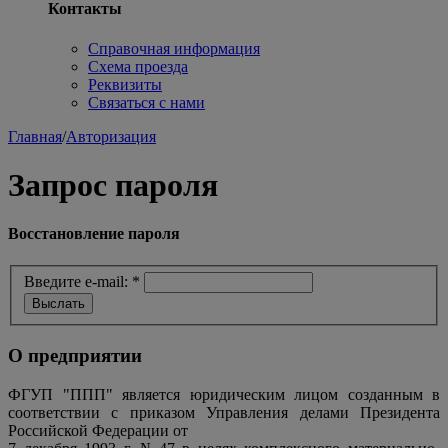
Контакты
Справочная информация
Схема проезда
Реквизиты
Связаться с нами
Главная
/
Авторизация
Запрос пароля
Восстановление пароля
Введите e-mail:
*
О предприятии
ФГУП "ППП" является юридическим лицом созданным в
соответствии с приказом Управления делами Президента
Российской Федерации от