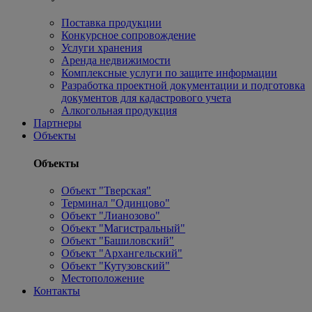
Поставка продукции
Конкурсное сопровождение
Услуги хранения
Аренда недвижимости
Комплексные услуги по защите информации
Разработка проектной документации и подготовка
документов для кадастрового учета
Алкогольная продукция
Партнеры
Объекты
Объекты
Объект "Тверская"
Терминал "Одинцово"
Объект "Лианозово"
Объект "Магистральный"
Объект "Башиловский"
Объект "Архангельский"
Объект "Кутузовский"
Местоположение
Контакты