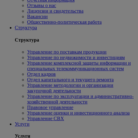
Отзывы о нас
Лицензии и свидетельства
Вакансии
Общественно-политическая работа
Структура
Структура
Управление по поставкам продукции
Управление по недвижимости и инвестициям
Управление комплексной защиты информации и
специальных телекоммуникационных систем
Отдел кадров
Отдел капитального и текущего ремонта
Управление методологии и организации
закупочной деятельности
Управление по эксплуатации и административно-
хозяйственной деятельности
Правовое управление
Управление оценки и инвестиционного анализа
Управление СВХ
Услуги
Услуги