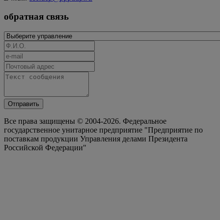
обратная связь
Отправить
Все права защищены © 2004-2026. Федеральное
государственное унитарное предприятие "Предприятие по
поставкам продукции Управления делами Президента
Российской Федерации"