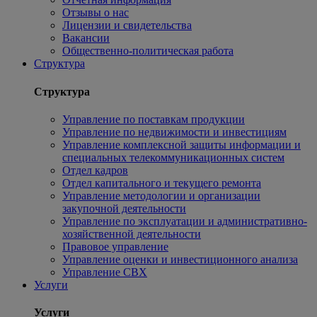
Отзывы о нас
Лицензии и свидетельства
Вакансии
Общественно-политическая работа
Структура
Структура
Управление по поставкам продукции
Управление по недвижимости и инвестициям
Управление комплексной защиты информации и
специальных телекоммуникационных систем
Отдел кадров
Отдел капитального и текущего ремонта
Управление методологии и организации
закупочной деятельности
Управление по эксплуатации и административно-
хозяйственной деятельности
Правовое управление
Управление оценки и инвестиционного анализа
Управление СВХ
Услуги
Услуги