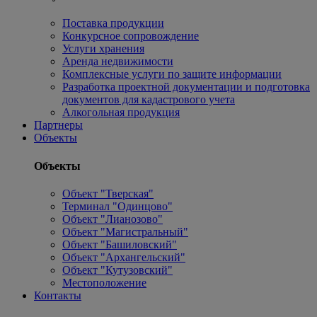
Поставка продукции
Конкурсное сопровождение
Услуги хранения
Аренда недвижимости
Комплексные услуги по защите информации
Разработка проектной документации и подготовка
документов для кадастрового учета
Алкогольная продукция
Партнеры
Объекты
Объекты
Объект "Тверская"
Терминал "Одинцово"
Объект "Лианозово"
Объект "Магистральный"
Объект "Башиловский"
Объект "Архангельский"
Объект "Кутузовский"
Местоположение
Контакты