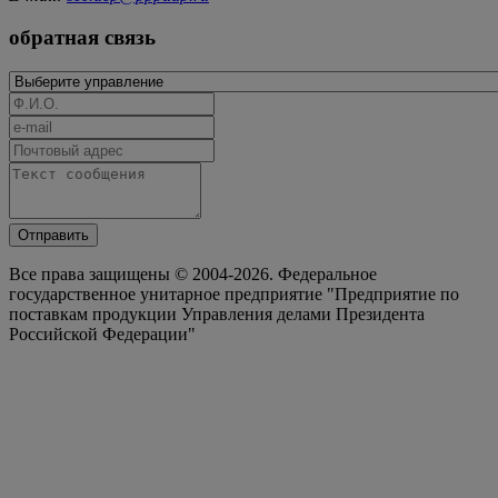
обратная связь
Отправить
Все права защищены © 2004-2026. Федеральное
государственное унитарное предприятие "Предприятие по
поставкам продукции Управления делами Президента
Российской Федерации"