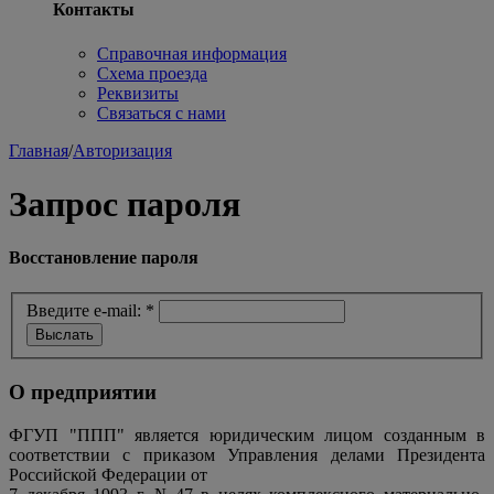
Контакты
Справочная информация
Схема проезда
Реквизиты
Связаться с нами
Главная
/
Авторизация
Запрос пароля
Восстановление пароля
Введите e-mail:
*
О предприятии
ФГУП "ППП" является юридическим лицом созданным в
соответствии с приказом Управления делами Президента
Российской Федерации от