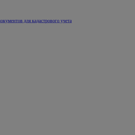
окументов для кадастрового учета