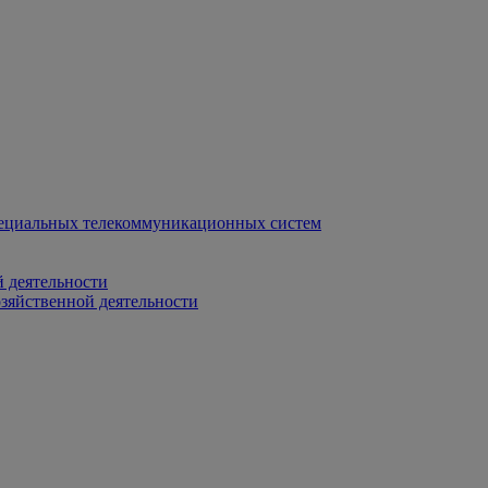
ециальных телекоммуникационных систем
 деятельности
зяйственной деятельности