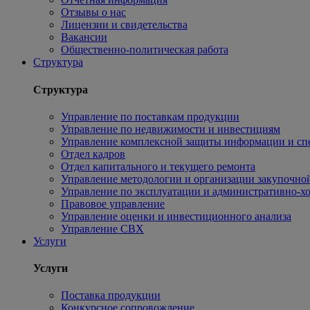
Отзывы о нас
Лицензии и свидетельства
Вакансии
Общественно-политическая работа
Структура
Структура
Управление по поставкам продукции
Управление по недвижимости и инвестициям
Управление комплексной защиты информации и сп
Отдел кадров
Отдел капитального и текущего ремонта
Управление методологии и организации закупочной
Управление по эксплуатации и административно-хо
Правовое управление
Управление оценки и инвестиционного анализа
Управление СВХ
Услуги
Услуги
Поставка продукции
Конкурсное сопровождение