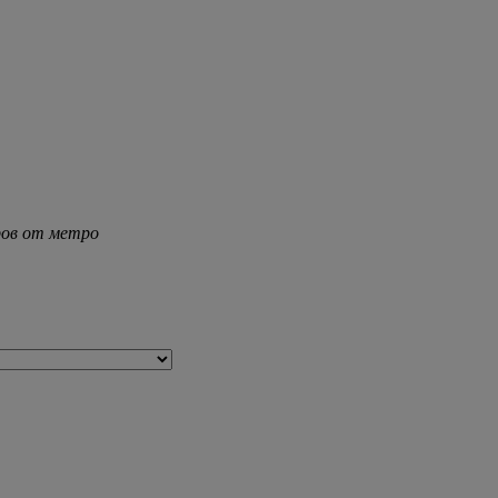
тров от метро