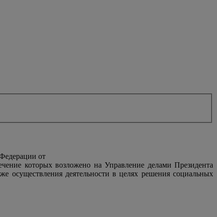
 Федерации от
печение которых возложено на Управление делами Президента
же осуществления деятельности в целях решения социальных