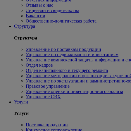
Отзывы о нас
Лицензии и свидетельства
Вакансии
Общественно-политическая работа
Структура
Структура
Управление по поставкам продукции
Управление по недвижимости и инвестициям
Управление комплексной защиты информации и сп
Отдел кадров
Отдел капитального и текущего ремонта
Управление методологии и организации закупочной
Управление по эксплуатации и административно-хо
Правовое управление
Управление оценки и инвестиционного анализа
Управление СВХ
Услуги
Услуги
Поставка продукции
Конкурсное сопровождение