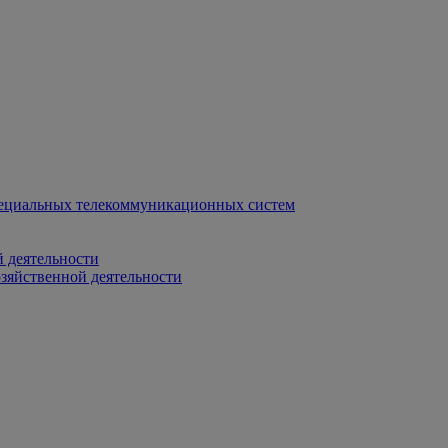
ециальных телекоммуникационных систем
 деятельности
зяйственной деятельности