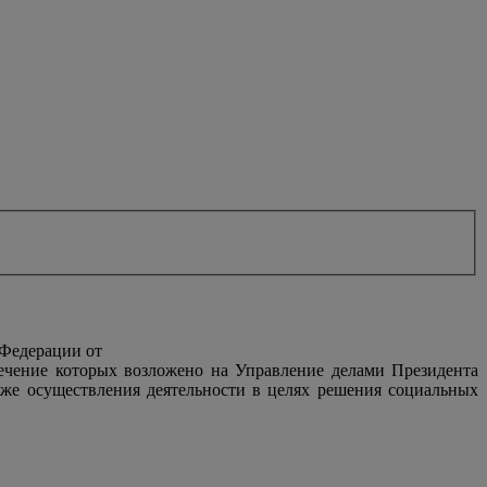
 Федерации от
печение которых возложено на Управление делами Президента
же осуществления деятельности в целях решения социальных