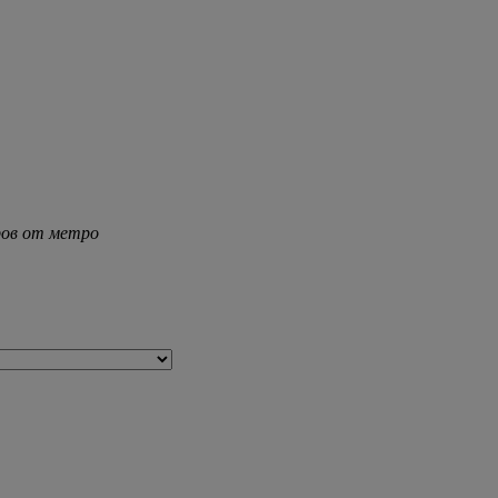
тров от метро