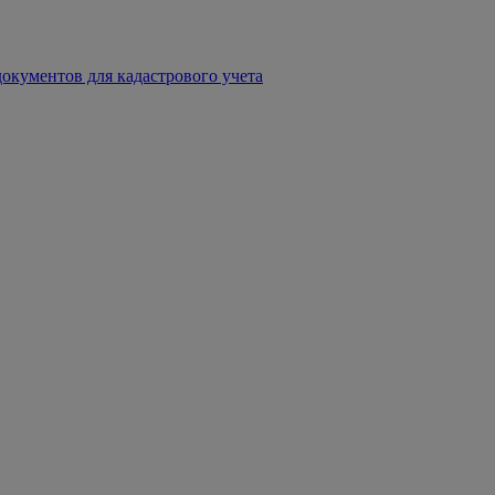
окументов для кадастрового учета