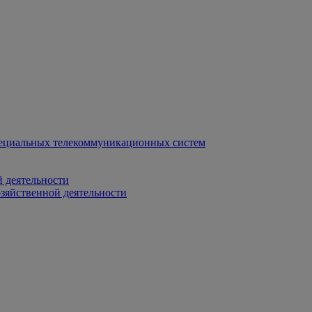
ециальных телекоммуникационных систем
 деятельности
зяйственной деятельности