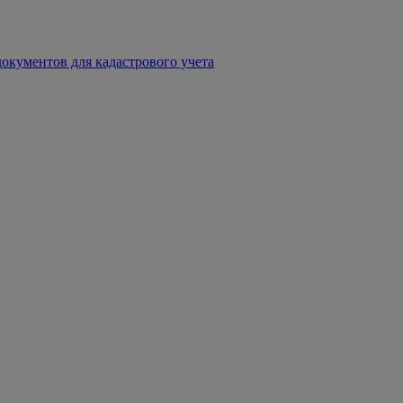
окументов для кадастрового учета