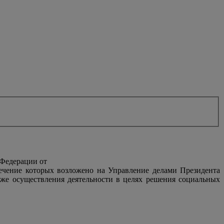
 Федерации от
печение которых возложено на Управление делами Президента
же осуществления деятельности в целях решения социальных