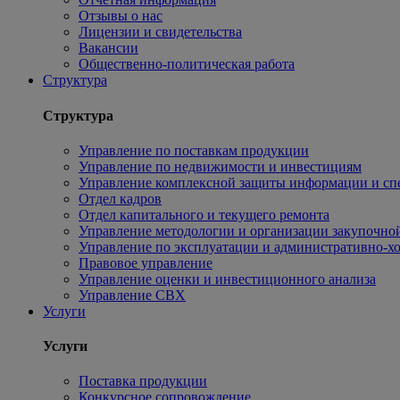
Отзывы о нас
Лицензии и свидетельства
Вакансии
Общественно-политическая работа
Структура
Структура
Управление по поставкам продукции
Управление по недвижимости и инвестициям
Управление комплексной защиты информации и сп
Отдел кадров
Отдел капитального и текущего ремонта
Управление методологии и организации закупочной
Управление по эксплуатации и административно-хо
Правовое управление
Управление оценки и инвестиционного анализа
Управление СВХ
Услуги
Услуги
Поставка продукции
Конкурсное сопровождение