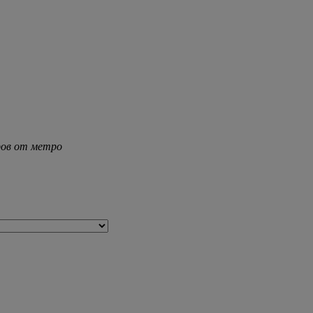
тров от метро