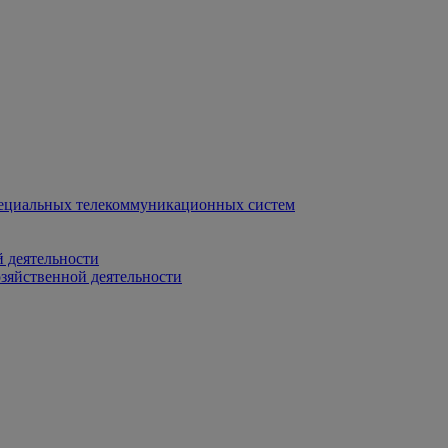
ециальных телекоммуникационных систем
 деятельности
зяйственной деятельности