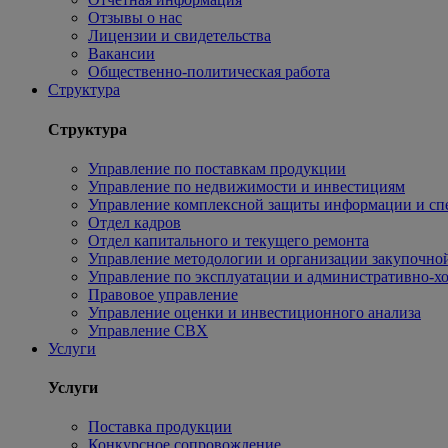
Отзывы о нас
Лицензии и свидетельства
Вакансии
Общественно-политическая работа
Структура
Структура
Управление по поставкам продукции
Управление по недвижимости и инвестициям
Управление комплексной защиты информации и сп
Отдел кадров
Отдел капитального и текущего ремонта
Управление методологии и организации закупочной
Управление по эксплуатации и административно-хо
Правовое управление
Управление оценки и инвестиционного анализа
Управление СВХ
Услуги
Услуги
Поставка продукции
Конкурсное сопровождение