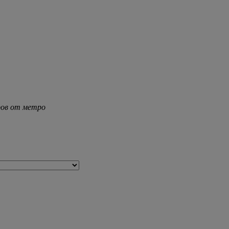
тров от метро