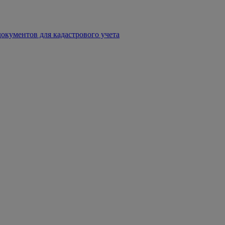
окументов для кадастрового учета