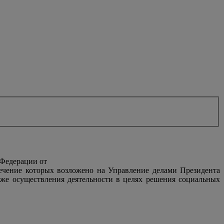
 Федерации от
печение которых возложено на Управление делами Президента
же осуществления деятельности в целях решения социальных