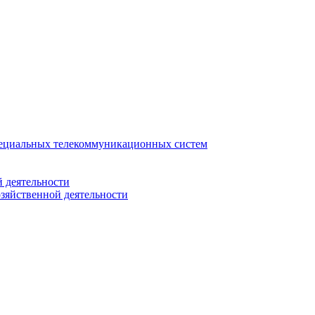
ециальных телекоммуникационных систем
 деятельности
зяйственной деятельности