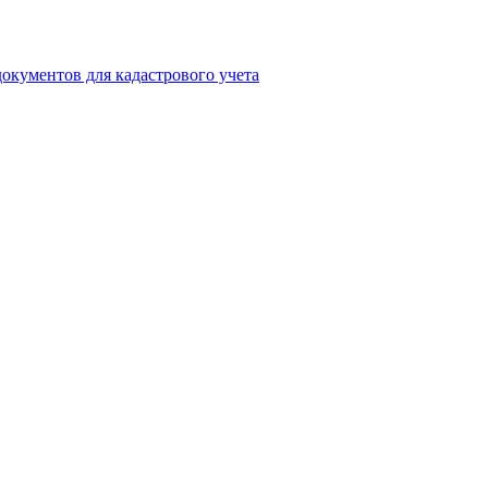
окументов для кадастрового учета