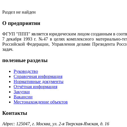
Раздел не найден
О предприятии
ФГУП "ППП" является юридическим лицом созданным в соотве
7 декабря 1993 г. №47 в целях комплексного материально-т
Российской Федерации, Управления делами Президента Росс
задач.
полезные разделы
Руководство
Справочная информация
Нормативные документы
Отчётная информация
Закупки
Вакансии
Местонахождение объектов
Контакты
Адрес: 125047, г. Москва, ул. 2-я Тверская-Ямская, д. 16