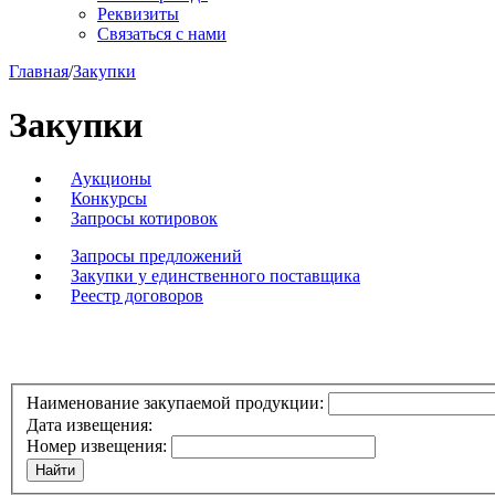
Реквизиты
Связаться с нами
Главная
/
Закупки
Закупки
Аукционы
Конкурсы
Запросы котировок
Запросы предложений
Закупки у единственного поставщика
Реестр договоров
Наименование закупаемой продукции:
Дата извещения:
Номер извещения: