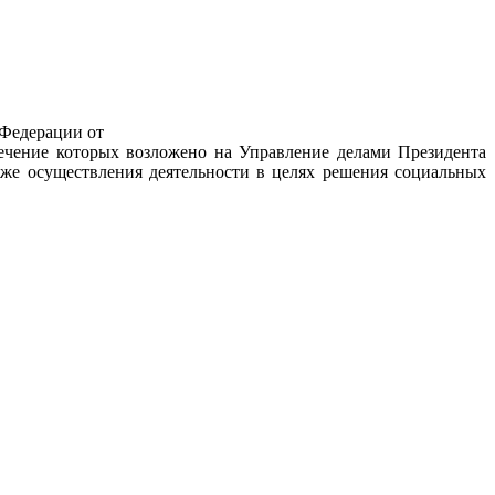
 Федерации от
печение которых возложено на Управление делами Президента
же осуществления деятельности в целях решения социальных