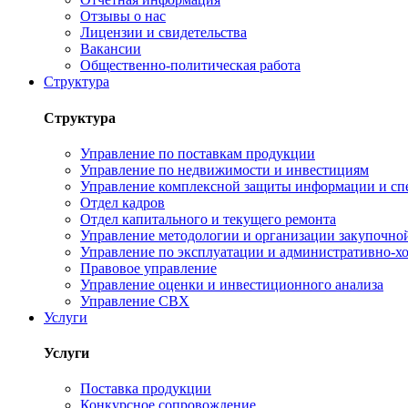
Отзывы о нас
Лицензии и свидетельства
Вакансии
Общественно-политическая работа
Структура
Структура
Управление по поставкам продукции
Управление по недвижимости и инвестициям
Управление комплексной защиты информации и сп
Отдел кадров
Отдел капитального и текущего ремонта
Управление методологии и организации закупочной
Управление по эксплуатации и административно-хо
Правовое управление
Управление оценки и инвестиционного анализа
Управление СВХ
Услуги
Услуги
Поставка продукции
Конкурсное сопровождение