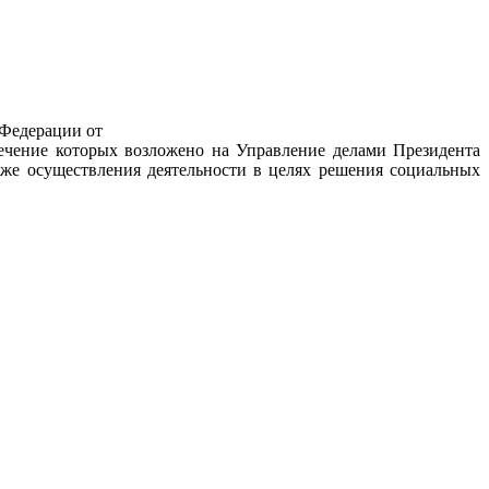
 Федерации от
печение которых возложено на Управление делами Президента
же осуществления деятельности в целях решения социальных