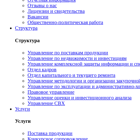
Отзывы о нас
Лицензии и свидетельства
Вакансии
Общественно-политическая работа
Структура
Структура
Управление по поставкам продукции
Управление по недвижимости и инвестициям
Управление комплексной защиты информации и сп
Отдел кадров
Отдел капитального и текущего ремонта
Управление методологии и организации закупочной
Управление по эксплуатации и административно-хо
Правовое управление
Управление оценки и инвестиционного анализа
Управление СВХ
Услуги
Услуги
Поставка продукции
Конкурсное сопровождение