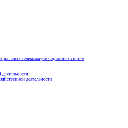
ециальных телекоммуникационных систем
 деятельности
зяйственной деятельности