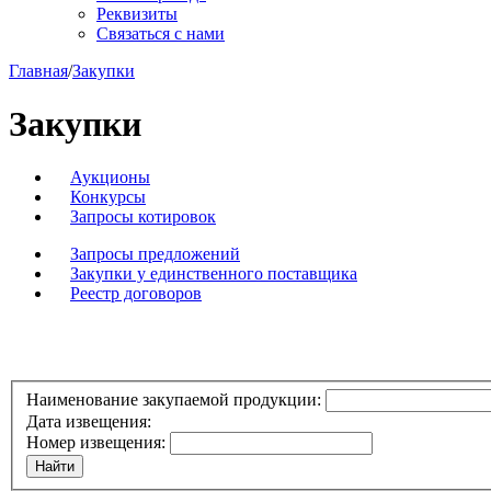
Реквизиты
Связаться с нами
Главная
/
Закупки
Закупки
Аукционы
Конкурсы
Запросы котировок
Запросы предложений
Закупки у единственного поставщика
Реестр договоров
Наименование закупаемой продукции:
Дата извещения:
Номер извещения: