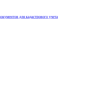
окументов для кадастрового учета