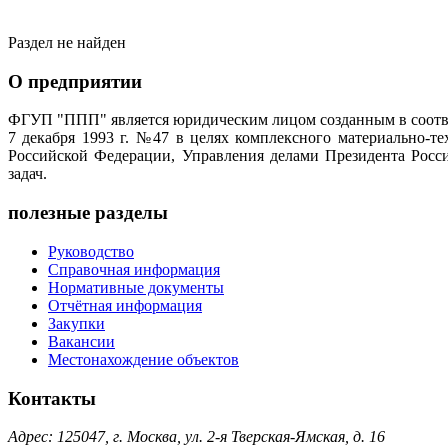
Раздел не найден
О предприятии
ФГУП "ППП" является юридическим лицом созданным в соотве
7 декабря 1993 г. №47 в целях комплексного материально-т
Российской Федерации, Управления делами Президента Росс
задач.
полезные разделы
Руководство
Справочная информация
Нормативные документы
Отчётная информация
Закупки
Вакансии
Местонахождение объектов
Контакты
Адрес: 125047, г. Москва, ул. 2-я Тверская-Ямская, д. 16