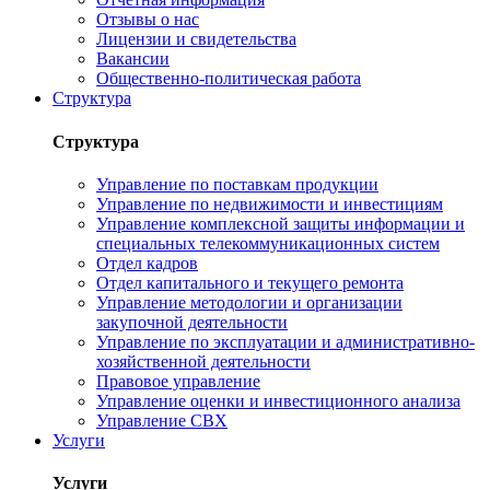
Отзывы о нас
Лицензии и свидетельства
Вакансии
Общественно-политическая работа
Структура
Структура
Управление по поставкам продукции
Управление по недвижимости и инвестициям
Управление комплексной защиты информации и
специальных телекоммуникационных систем
Отдел кадров
Отдел капитального и текущего ремонта
Управление методологии и организации
закупочной деятельности
Управление по эксплуатации и административно-
хозяйственной деятельности
Правовое управление
Управление оценки и инвестиционного анализа
Управление СВХ
Услуги
Услуги