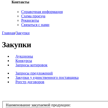
Контакты
Справочная информация
Схема проезда
Реквизиты
Связаться с нами
Главная
/
Закупки
Закупки
Аукционы
Конкурсы
Запросы котировок
Запросы предложений
Закупки у единственного поставщика
Реестр договоров
Наименование закупаемой продукции: