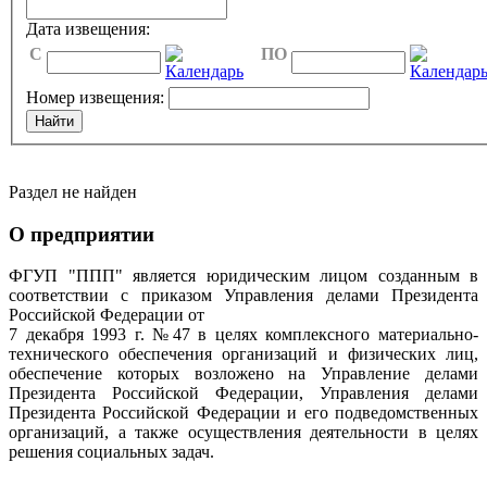
Дата извещения:
C
ПО
Номер извещения:
Раздел не найден
О предприятии
ФГУП "ППП" является юридическим лицом созданным в
соответствии с приказом Управления делами Президента
Российской Федерации от
7 декабря 1993 г. №47 в целях комплексного материально-
технического обеспечения организаций и физических лиц,
обеспечение которых возложено на Управление делами
Президента Российской Федерации, Управления делами
Президента Российской Федерации и его подведомственных
организаций, а также осуществления деятельности в целях
решения социальных задач.