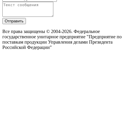
Отправить
Все права защищены © 2004-2026. Федеральное
государственное унитарное предприятие "Предприятие по
поставкам продукции Управления делами Президента
Российской Федерации"