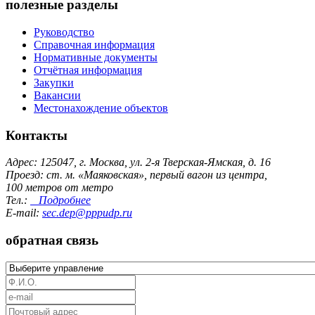
полезные разделы
Руководство
Справочная информация
Нормативные документы
Отчётная информация
Закупки
Вакансии
Местонахождение объектов
Контакты
Адрес: 125047, г. Москва, ул. 2-я Тверская-Ямская, д. 16
Проезд: ст. м. «Маяковская», первый вагон из центра,
100 метров от метро
Тел.:
Подробнее
E-mail:
sec.dep@pppudp.ru
обратная связь