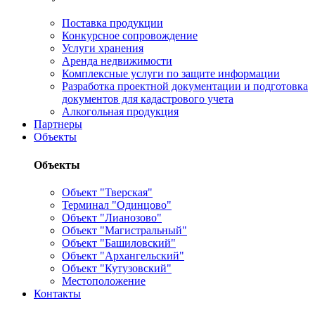
Поставка продукции
Конкурсное сопровождение
Услуги хранения
Аренда недвижимости
Комплексные услуги по защите информации
Разработка проектной документации и подготовка
документов для кадастрового учета
Алкогольная продукция
Партнеры
Объекты
Объекты
Объект "Тверская"
Терминал "Одинцово"
Объект "Лианозово"
Объект "Магистральный"
Объект "Башиловский"
Объект "Архангельский"
Объект "Кутузовский"
Местоположение
Контакты