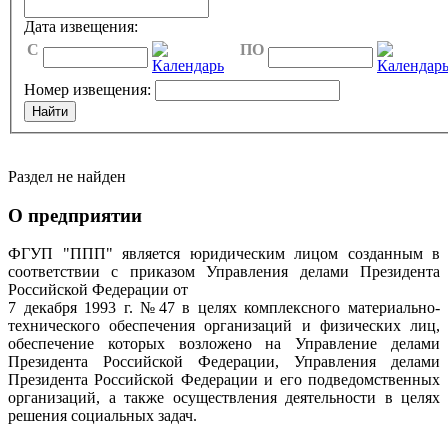
Дата извещения:
C
ПО
Номер извещения:
Раздел не найден
О предприятии
ФГУП "ППП" является юридическим лицом созданным в
соответствии с приказом Управления делами Президента
Российской Федерации от
7 декабря 1993 г. №47 в целях комплексного материально-
технического обеспечения организаций и физических лиц,
обеспечение которых возложено на Управление делами
Президента Российской Федерации, Управления делами
Президента Российской Федерации и его подведомственных
организаций, а также осуществления деятельности в целях
решения социальных задач.