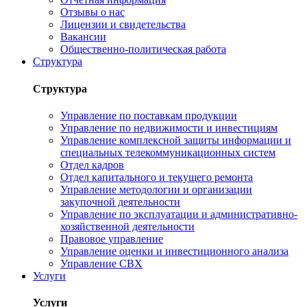
Отзывы о нас
Лицензии и свидетельства
Вакансии
Общественно-политическая работа
Структура
Структура
Управление по поставкам продукции
Управление по недвижимости и инвестициям
Управление комплексной защиты информации и
специальных телекоммуникационных систем
Отдел кадров
Отдел капитального и текущего ремонта
Управление методологии и организации
закупочной деятельности
Управление по эксплуатации и административно-
хозяйственной деятельности
Правовое управление
Управление оценки и инвестиционного анализа
Управление СВХ
Услуги
Услуги