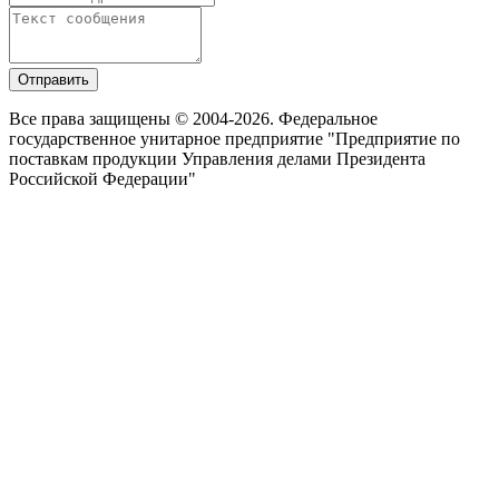
Отправить
Все права защищены © 2004-2026. Федеральное
государственное унитарное предприятие "Предприятие по
поставкам продукции Управления делами Президента
Российской Федерации"