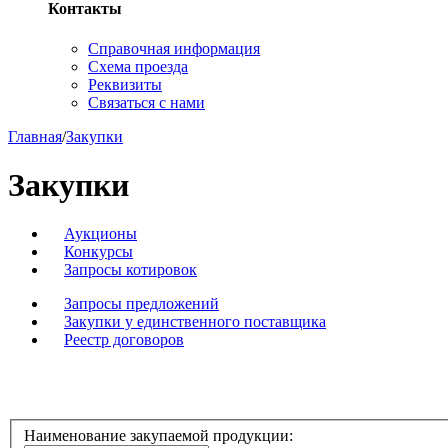
Контакты
Справочная информация
Схема проезда
Реквизиты
Связаться с нами
Главная
/
Закупки
Закупки
Аукционы
Конкурсы
Запросы котировок
Запросы предложений
Закупки у единственного поставщика
Реестр договоров
Наименование закупаемой продукции: