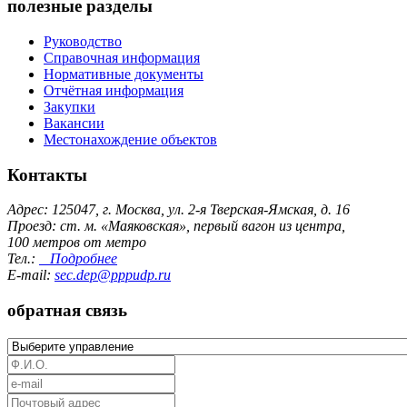
полезные разделы
Руководство
Справочная информация
Нормативные документы
Отчётная информация
Закупки
Вакансии
Местонахождение объектов
Контакты
Адрес: 125047, г. Москва, ул. 2-я Тверская-Ямская, д. 16
Проезд: ст. м. «Маяковская», первый вагон из центра,
100 метров от метро
Тел.:
Подробнее
E-mail:
sec.dep@pppudp.ru
обратная связь