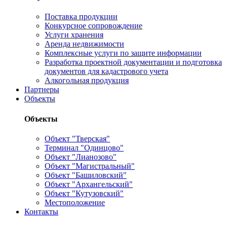
Поставка продукции
Конкурсное сопровождение
Услуги хранения
Аренда недвижимости
Комплексные услуги по защите информации
Разработка проектной документации и подготовка
документов для кадастрового учета
Алкогольная продукция
Партнеры
Объекты
Объекты
Объект "Тверская"
Терминал "Одинцово"
Объект "Лианозово"
Объект "Магистральный"
Объект "Башиловский"
Объект "Архангельский"
Объект "Кутузовский"
Местоположение
Контакты