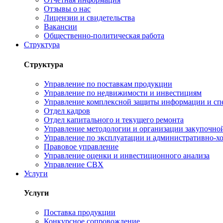
Отзывы о нас
Лицензии и свидетельства
Вакансии
Общественно-политическая работа
Структура
Структура
Управление по поставкам продукции
Управление по недвижимости и инвестициям
Управление комплексной защиты информации и сп
Отдел кадров
Отдел капитального и текущего ремонта
Управление методологии и организации закупочной
Управление по эксплуатации и административно-хо
Правовое управление
Управление оценки и инвестиционного анализа
Управление СВХ
Услуги
Услуги
Поставка продукции
Конкурсное сопровождение