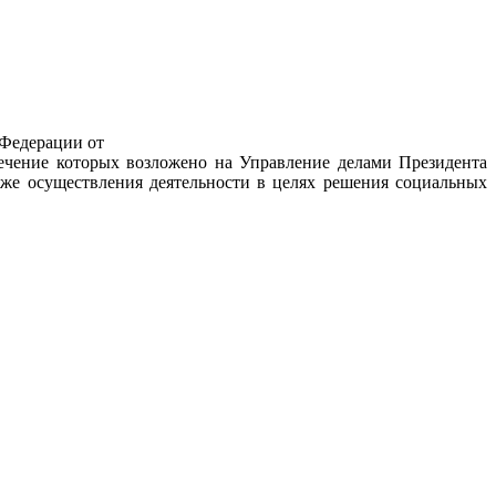
 Федерации от
печение которых возложено на Управление делами Президента
же осуществления деятельности в целях решения социальных