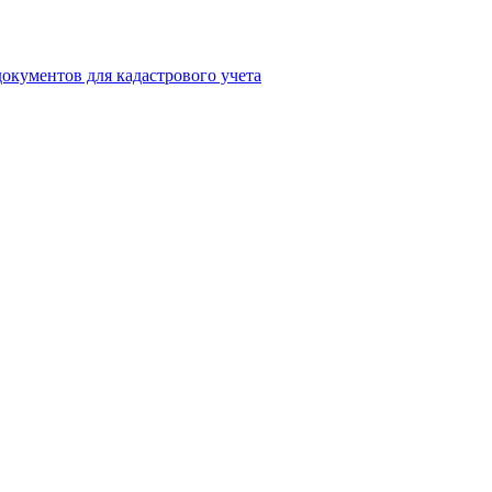
окументов для кадастрового учета