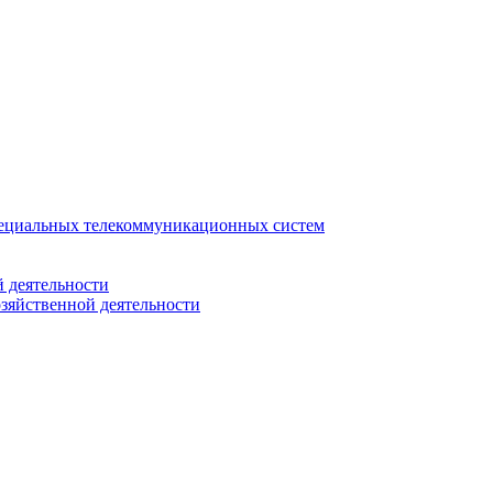
ециальных телекоммуникационных систем
 деятельности
зяйственной деятельности