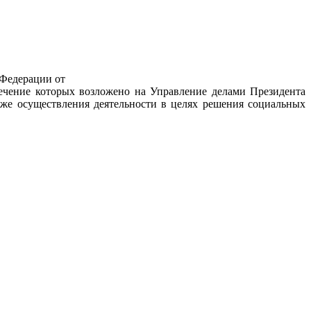
 Федерации от
печение которых возложено на Управление делами Президента
же осуществления деятельности в целях решения социальных