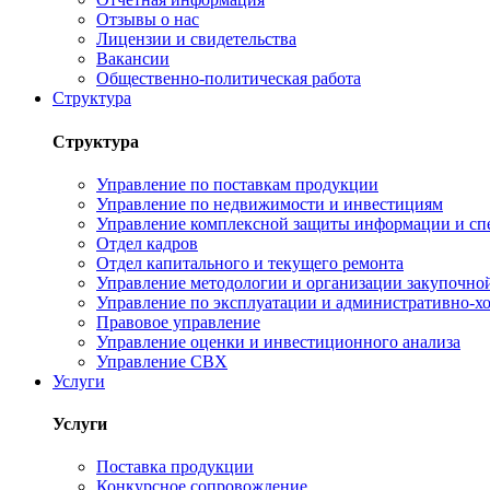
Отзывы о нас
Лицензии и свидетельства
Вакансии
Общественно-политическая работа
Структура
Структура
Управление по поставкам продукции
Управление по недвижимости и инвестициям
Управление комплексной защиты информации и сп
Отдел кадров
Отдел капитального и текущего ремонта
Управление методологии и организации закупочной
Управление по эксплуатации и административно-хо
Правовое управление
Управление оценки и инвестиционного анализа
Управление СВХ
Услуги
Услуги
Поставка продукции
Конкурсное сопровождение