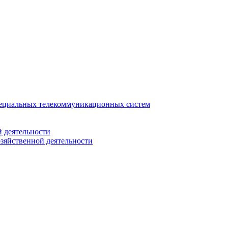
ециальных телекоммуникационных систем
 деятельности
зяйственной деятельности