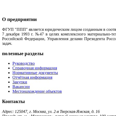
О предприятии
ФГУП "ППП" является юридическим лицом созданным в соотве
7 декабря 1993 г. №47 в целях комплексного материально-т
Российской Федерации, Управления делами Президента Росс
задач.
полезные разделы
Руководство
Справочная информация
Нормативные документы
Отчётная информация
Закупки
Вакансии
Местонахождение объектов
Контакты
Адрес: 125047, г. Москва, ул. 2-я Тверская-Ямская, д. 16