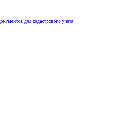
окументов для кадастрового учета