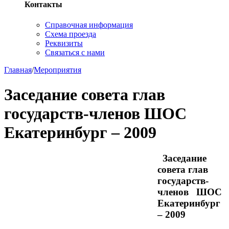
Контакты
Справочная информация
Схема проезда
Реквизиты
Связаться с нами
Главная
/
Мероприятия
Заседание совета глав
государств-членов ШОС
Екатеринбург – 2009
Заседание
совета глав
государств-
членов ШОС
Екатеринбург
– 2009