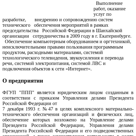
Выполнение
работ, оказание
услуг по
разработке, внедрению и сопровождению систем
технического обеспечения мероприятий в рамках
председательства Российской Федерации в Шанхайской
организации сотрудничества в 2009 году в г. Екатеринбурге.
Обеспечение компьютерным оборудованием и оргтехникой,
неисключительными правами пользования программным
продуктом, расходными материалами, системой
технологического телевидения, звукоусиления и перевода
речи, системой электропитания, системой ЛВС и
подключения объектов к сети «Интернет».
О предприятии
ФГУП "ППП" является юридическим лицом созданным в
соответствии с приказом Управления делами Президента
Российской Федерации от
7 декабря 1993 г. №47 в целях комплексного материально-
технического обеспечения организаций и физических лиц,
обеспечение которых возложено на Управление делами
Президента Российской Федерации, Управления делами
Президента Российской Федерации и его подведомственных