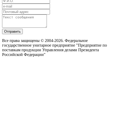
Отправить
Все права защищены © 2004-2026. Федеральное
государственное унитарное предприятие "Предприятие по
поставкам продукции Управления делами Президента
Российской Федерации"