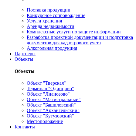
Поставка продукции
Конкурсное сопровождение
Услуги хранения
Аренда недвижимости
Комплексные услуги по защите информации
Разработка проектной документации и подготовка
документов для кадастрового учета
Алкогольная продукция
Партнеры
Объекты
Объекты
Объект "Тверская"
Терминал "Одинцово"
Объект "Лианозово"
Объект "Магистральный"
Объект "Башиловский"
Объект "Архангельский"
Объект "Кутузовский"
Местоположение
Контакты