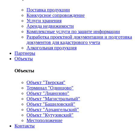
Поставка продукции
Конкурсное сопровождение
Услуги хранения
Аренда недвижимости
Комплексные услуги по защите информации
Разработка проектной документации и подготовка
документов для кадастрового учета
Алкогольная продукция
Партнеры
Объекты
Объекты
Объект "Тверская"
Терминал "Одинцово"
Объект "Лианозово"
Объект "Магистральный"
Объект "Башиловский"
Объект "Архангельский"
Объект "Кутузовский"
Местоположение
Контакты