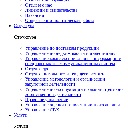
Отзывы о нас
Лицензии и свидетельства
Вакансии
Общественно-политическая работа
Структура
Структура
Управление по поставкам продукции
Управление по недвижимости и инвестициям
Управление комплексной защиты информации и
специальных телекоммуникационных систем
Отдел кадров
Отдел капитального и текущего ремонта
Управление методологии и организации
закупочной деятельности
Управление по эксплуатации и административно-
хозяйственной деятельности
Правовое управление
Управление оценки и инвестиционного анализа
Управление СВХ
Услуги
Услуги