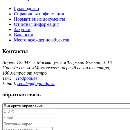
Руководство
Справочная информация
Нормативные документы
Отчётная информация
Закупки
Вакансии
Местонахождение объектов
Контакты
Адрес: 125047, г. Москва, ул. 2-я Тверская-Ямская, д. 16
Проезд: ст. м. «Маяковская», первый вагон из центра,
100 метров от метро
Тел.:
Подробнее
E-mail:
sec.dep@pppudp.ru
обратная связь