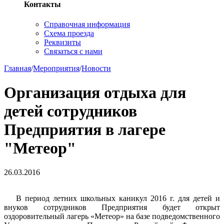
Контакты
Справочная информация
Схема проезда
Реквизиты
Связаться с нами
Главная
/
Мероприятия
/
Новости
Организация отдыха для
детей сотрудников
Предприятия в лагере
"Метеор"
26.03.2016
В период летних школьных каникул 2016 г. для детей и
внуков сотрудников Предприятия будет открыт
оздоровительный лагерь «Метеор» на базе подведомственного