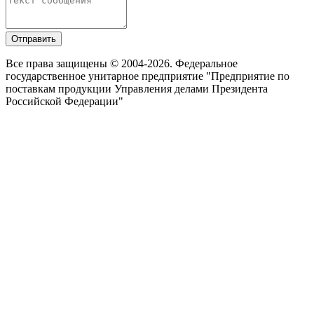
Отправить
Все права защищены © 2004-2026. Федеральное
государственное унитарное предприятие "Предприятие по
поставкам продукции Управления делами Президента
Российской Федерации"