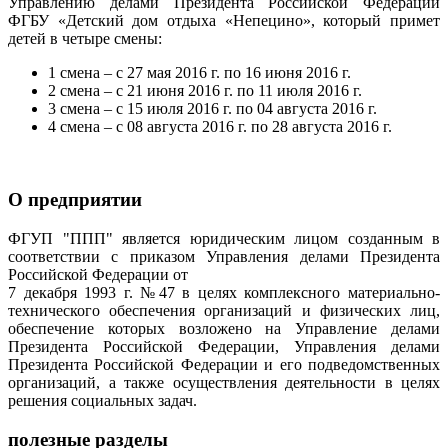
Управлению делами Президента Российской Федерации
ФГБУ «Детский дом отдыха «Непецино», который примет
детей в четыре смены:
1 смена – с 27 мая 2016 г. по 16 июня 2016 г.
2 смена – с 21 июня 2016 г. по 11 июля 2016 г.
3 смена – с 15 июля 2016 г. по 04 августа 2016 г.
4 смена – с 08 августа 2016 г. по 28 августа 2016 г.
О предприятии
ФГУП "ППП" является юридическим лицом созданным в
соответствии с приказом Управления делами Президента
Российской Федерации от
7 декабря 1993 г. №47 в целях комплексного материально-
технического обеспечения организаций и физических лиц,
обеспечение которых возложено на Управление делами
Президента Российской Федерации, Управления делами
Президента Российской Федерации и его подведомственных
организаций, а также осуществления деятельности в целях
решения социальных задач.
полезные разделы