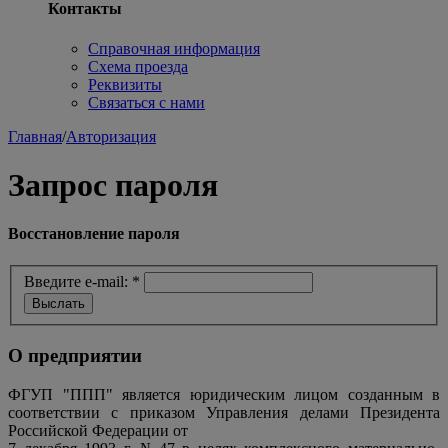
Контакты
Справочная информация
Схема проезда
Реквизиты
Связаться с нами
Главная
/
Авторизация
Запрос пароля
Восстановление пароля
Введите e-mail:
*
О предприятии
ФГУП "ППП" является юридическим лицом созданным в
соответствии с приказом Управления делами Президента
Российской Федерации от