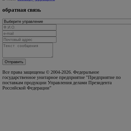
обратная связь
Отправить
Все права защищены © 2004-2026. Федеральное
государственное унитарное предприятие "Предприятие по
поставкам продукции Управления делами Президента
Российской Федерации"