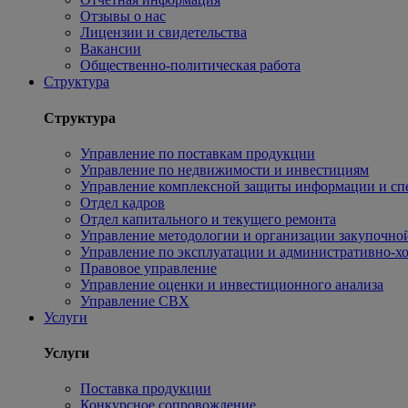
Отзывы о нас
Лицензии и свидетельства
Вакансии
Общественно-политическая работа
Структура
Структура
Управление по поставкам продукции
Управление по недвижимости и инвестициям
Управление комплексной защиты информации и сп
Отдел кадров
Отдел капитального и текущего ремонта
Управление методологии и организации закупочной
Управление по эксплуатации и административно-хо
Правовое управление
Управление оценки и инвестиционного анализа
Управление СВХ
Услуги
Услуги
Поставка продукции
Конкурсное сопровождение