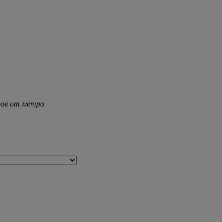
тров от метро