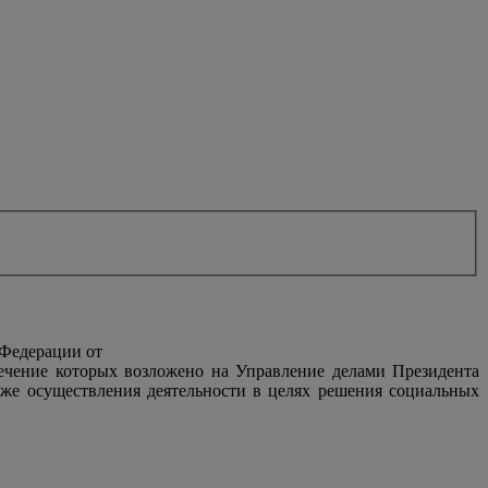
 Федерации от
печение которых возложено на Управление делами Президента
же осуществления деятельности в целях решения социальных