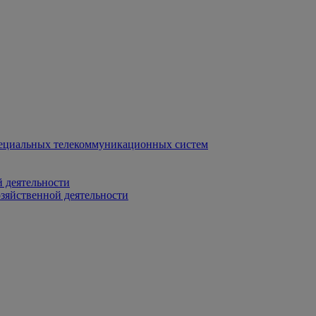
ециальных телекоммуникационных систем
 деятельности
зяйственной деятельности