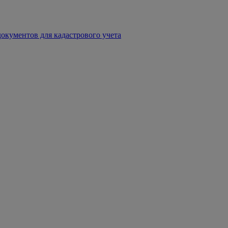
окументов для кадастрового учета