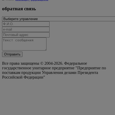
обратная связь
Отправить
Все права защищены © 2004-2026. Федеральное
государственное унитарное предприятие "Предприятие по
поставкам продукции Управления делами Президента
Российской Федерации"