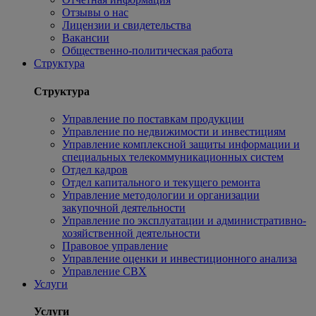
Отзывы о нас
Лицензии и свидетельства
Вакансии
Общественно-политическая работа
Структура
Структура
Управление по поставкам продукции
Управление по недвижимости и инвестициям
Управление комплексной защиты информации и
специальных телекоммуникационных систем
Отдел кадров
Отдел капитального и текущего ремонта
Управление методологии и организации
закупочной деятельности
Управление по эксплуатации и административно-
хозяйственной деятельности
Правовое управление
Управление оценки и инвестиционного анализа
Управление СВХ
Услуги
Услуги