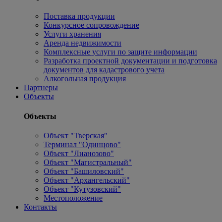
Поставка продукции
Конкурсное сопровождение
Услуги хранения
Аренда недвижимости
Комплексные услуги по защите информации
Разработка проектной документации и подготовка
документов для кадастрового учета
Алкогольная продукция
Партнеры
Объекты
Объекты
Объект "Тверская"
Терминал "Одинцово"
Объект "Лианозово"
Объект "Магистральный"
Объект "Башиловский"
Объект "Архангельский"
Объект "Кутузовский"
Местоположение
Контакты