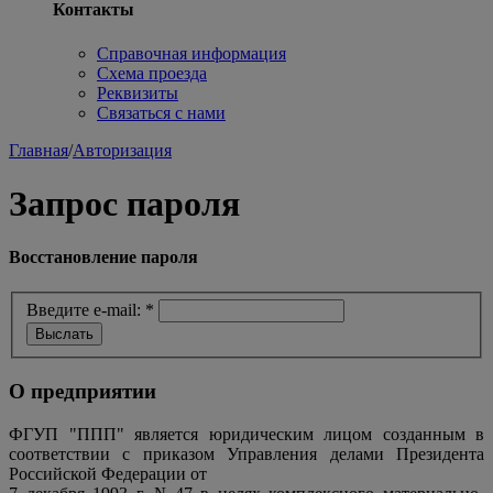
Контакты
Справочная информация
Схема проезда
Реквизиты
Связаться с нами
Главная
/
Авторизация
Запрос пароля
Восстановление пароля
Введите e-mail:
*
О предприятии
ФГУП "ППП" является юридическим лицом созданным в
соответствии с приказом Управления делами Президента
Российской Федерации от