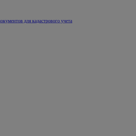
окументов для кадастрового учета