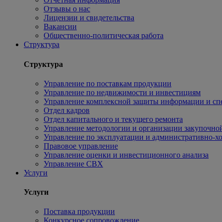
Отзывы о нас
Лицензии и свидетельства
Вакансии
Общественно-политическая работа
Структура
Структура
Управление по поставкам продукции
Управление по недвижимости и инвестициям
Управление комплексной защиты информации и сп
Отдел кадров
Отдел капитального и текущего ремонта
Управление методологии и организации закупочной
Управление по эксплуатации и административно-хо
Правовое управление
Управление оценки и инвестиционного анализа
Управление СВХ
Услуги
Услуги
Поставка продукции
Конкурсное сопровождение