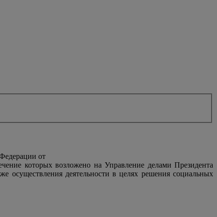
 Федерации от
печение которых возложено на Управление делами Президента
же осуществления деятельности в целях решения социальных