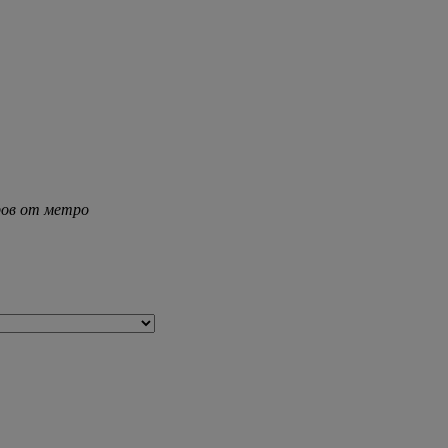
тров от метро