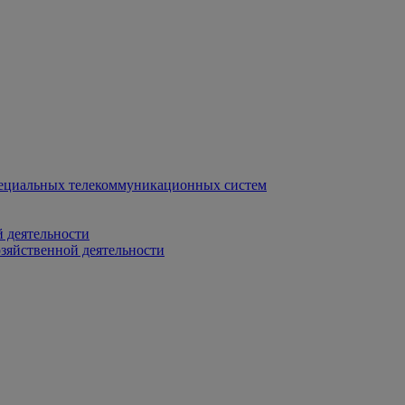
ециальных телекоммуникационных систем
 деятельности
зяйственной деятельности