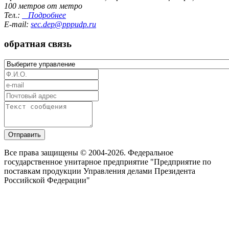
100 метров от метро
Тел.:
Подробнее
E-mail:
sec.dep@pppudp.ru
обратная связь
Отправить
Все права защищены © 2004-2026. Федеральное
государственное унитарное предприятие "Предприятие по
поставкам продукции Управления делами Президента
Российской Федерации"