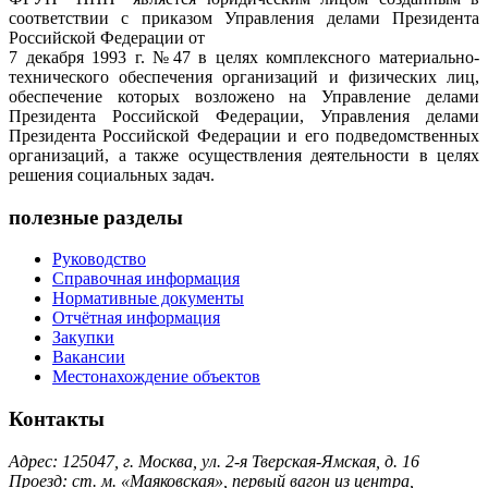
соответствии с приказом Управления делами Президента
Российской Федерации от
7 декабря 1993 г. №47 в целях комплексного материально-
технического обеспечения организаций и физических лиц,
обеспечение которых возложено на Управление делами
Президента Российской Федерации, Управления делами
Президента Российской Федерации и его подведомственных
организаций, а также осуществления деятельности в целях
решения социальных задач.
полезные разделы
Руководство
Справочная информация
Нормативные документы
Отчётная информация
Закупки
Вакансии
Местонахождение объектов
Контакты
Адрес: 125047, г. Москва, ул. 2-я Тверская-Ямская, д. 16
Проезд: ст. м. «Маяковская», первый вагон из центра,