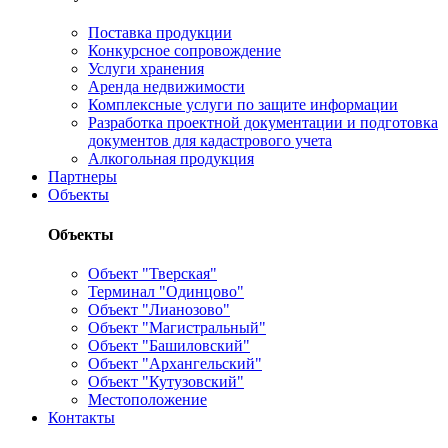
Поставка продукции
Конкурсное сопровождение
Услуги хранения
Аренда недвижимости
Комплексные услуги по защите информации
Разработка проектной документации и подготовка
документов для кадастрового учета
Алкогольная продукция
Партнеры
Объекты
Объекты
Объект "Тверская"
Терминал "Одинцово"
Объект "Лианозово"
Объект "Магистральный"
Объект "Башиловский"
Объект "Архангельский"
Объект "Кутузовский"
Местоположение
Контакты