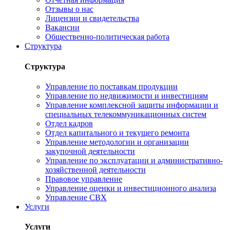
Отзывы о нас
Лицензии и свидетельства
Вакансии
Общественно-политическая работа
Структура
Структура
Управление по поставкам продукции
Управление по недвижимости и инвестициям
Управление комплексной защиты информации и
специальных телекоммуникационных систем
Отдел кадров
Отдел капитального и текущего ремонта
Управление методологии и организации
закупочной деятельности
Управление по эксплуатации и административно-
хозяйственной деятельности
Правовое управление
Управление оценки и инвестиционного анализа
Управление СВХ
Услуги
Услуги