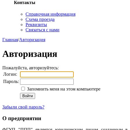
Контакты
Справочная информация
Схема проезда
Реквизиты
Связаться с нами
Главная
/
Авторизация
Авторизация
Пожалуйста, авторизуйтесь:
Логин:
Пароль:
Запомнить меня на этом компьютере
Забыли свой пароль?
О предприятии
ФГУП "ППП" является юридическим лицом созданным в