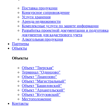
Поставка продукции
Конкурсное сопровождение
Услуги хранения
Аренда недвижимости
Комплексные услуги по защите информации
Разработка проектной документации и подготовка
документов для кадастрового учета
Алкогольная продукция
Партнеры
Объекты
Объекты
Объект "Тверская"
Терминал "Одинцово"
Объект "Лианозово"
Объект "Магистральный"
Объект "Башиловский"
Объект "Архангельский"
Объект "Кутузовский"
Местоположение
Контакты