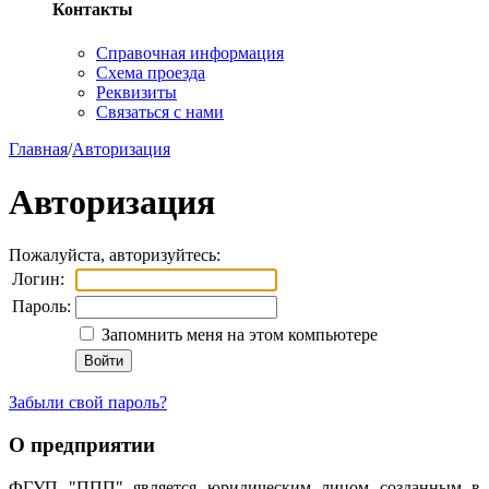
Контакты
Справочная информация
Схема проезда
Реквизиты
Связаться с нами
Главная
/
Авторизация
Авторизация
Пожалуйста, авторизуйтесь:
Логин:
Пароль:
Запомнить меня на этом компьютере
Забыли свой пароль?
О предприятии
ФГУП "ППП" является юридическим лицом созданным в