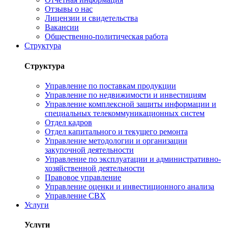
Отзывы о нас
Лицензии и свидетельства
Вакансии
Общественно-политическая работа
Структура
Структура
Управление по поставкам продукции
Управление по недвижимости и инвестициям
Управление комплексной защиты информации и
специальных телекоммуникационных систем
Отдел кадров
Отдел капитального и текущего ремонта
Управление методологии и организации
закупочной деятельности
Управление по эксплуатации и административно-
хозяйственной деятельности
Правовое управление
Управление оценки и инвестиционного анализа
Управление СВХ
Услуги
Услуги