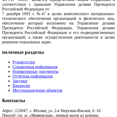
соответствии с приказом Управления делами Президента
Российской Федерации от
7 декабря 1993 г. №47 в целях комплексного материально-
технического обеспечения организаций и физических лиц,
обеспечение которых возложено на Управление делами
Президента Российской Федерации, Управления делами
Президента Российской Федерации и его подведомственных
организаций, а также осуществления деятельности в целях
решения социальных задач.
полезные разделы
Руководство
Справочная информация
Нормативные документы
Отчётная информация
Закупки
Вакансии
Местонахождение объектов
Контакты
Адрес: 125047, г. Москва, ул. 2-я Тверская-Ямская, д. 16
Проезд: ст. м. «Маяковская», первый вагон из центра,