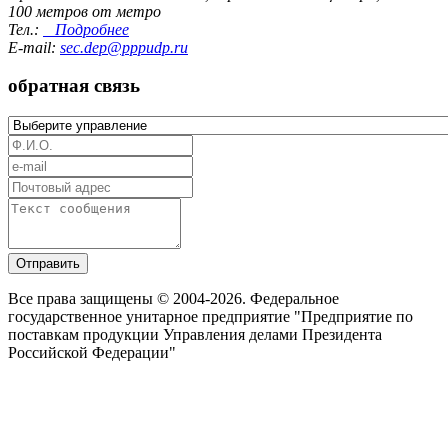
100 метров от метро
Тел.:
Подробнее
E-mail:
sec.dep@pppudp.ru
обратная связь
Отправить
Все права защищены © 2004-2026. Федеральное
государственное унитарное предприятие "Предприятие по
поставкам продукции Управления делами Президента
Российской Федерации"