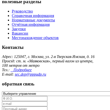
полезные разделы
Руководство
Справочная информация
Нормативные документы
Отчётная информация
Закупки
Вакансии
Местонахождение объектов
Контакты
Адрес: 125047, г. Москва, ул. 2-я Тверская-Ямская, д. 16
Проезд: ст. м. «Маяковская», первый вагон из центра,
100 метров от метро
Тел.:
Подробнее
E-mail:
sec.dep@pppudp.ru
обратная связь