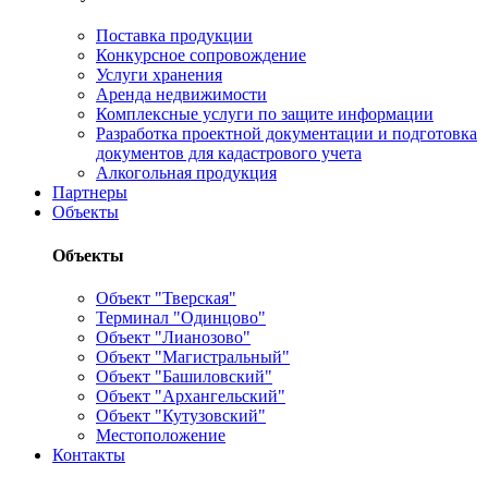
Поставка продукции
Конкурсное сопровождение
Услуги хранения
Аренда недвижимости
Комплексные услуги по защите информации
Разработка проектной документации и подготовка
документов для кадастрового учета
Алкогольная продукция
Партнеры
Объекты
Объекты
Объект "Тверская"
Терминал "Одинцово"
Объект "Лианозово"
Объект "Магистральный"
Объект "Башиловский"
Объект "Архангельский"
Объект "Кутузовский"
Местоположение
Контакты