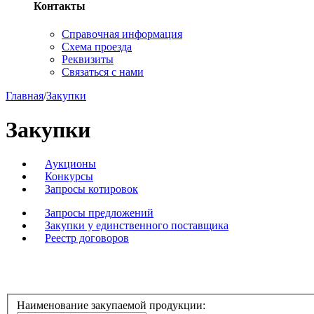
Контакты
Справочная информация
Схема проезда
Реквизиты
Связаться с нами
Главная
/
Закупки
Закупки
Аукционы
Конкурсы
Запросы котировок
Запросы предложений
Закупки у единственного поставщика
Реестр договоров
Наименование закупаемой продукции: