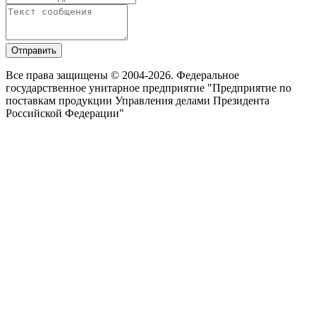
Отправить
Все права защищены © 2004-2026. Федеральное
государственное унитарное предприятие "Предприятие по
поставкам продукции Управления делами Президента
Российской Федерации"