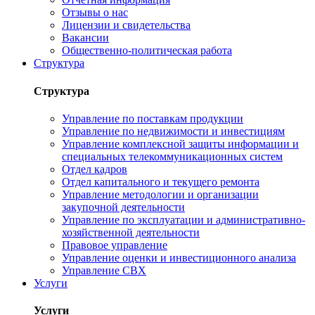
Отзывы о нас
Лицензии и свидетельства
Вакансии
Общественно-политическая работа
Структура
Структура
Управление по поставкам продукции
Управление по недвижимости и инвестициям
Управление комплексной защиты информации и
специальных телекоммуникационных систем
Отдел кадров
Отдел капитального и текущего ремонта
Управление методологии и организации
закупочной деятельности
Управление по эксплуатации и административно-
хозяйственной деятельности
Правовое управление
Управление оценки и инвестиционного анализа
Управление СВХ
Услуги
Услуги