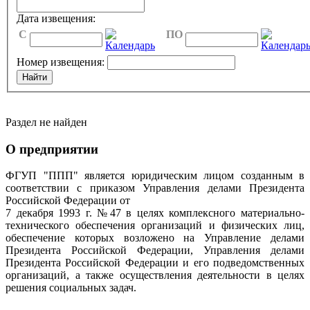
Дата извещения:
C
ПО
Номер извещения:
Раздел не найден
О предприятии
ФГУП "ППП" является юридическим лицом созданным в
соответствии с приказом Управления делами Президента
Российской Федерации от
7 декабря 1993 г. №47 в целях комплексного материально-
технического обеспечения организаций и физических лиц,
обеспечение которых возложено на Управление делами
Президента Российской Федерации, Управления делами
Президента Российской Федерации и его подведомственных
организаций, а также осуществления деятельности в целях
решения социальных задач.