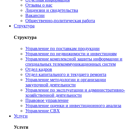
Отзывы о нас
Лицензии и свидетельства
Вакансии
Общественно-политическая работа
Структура
Структура
Управление по поставкам продукции
Управление по недвижимости и инвестициям
Управление комплексной защиты информации и
специальных телекоммуникационных систем
Отдел кадров
Отдел капитального и текущего ремонта
Управление методологии и организации
закупочной деятельности
Управление по эксплуатации и административно-
хозяйственной деятельности
Правовое управление
Управление оценки и инвестиционного анализа
Управление СВХ
Услуги
Услуги