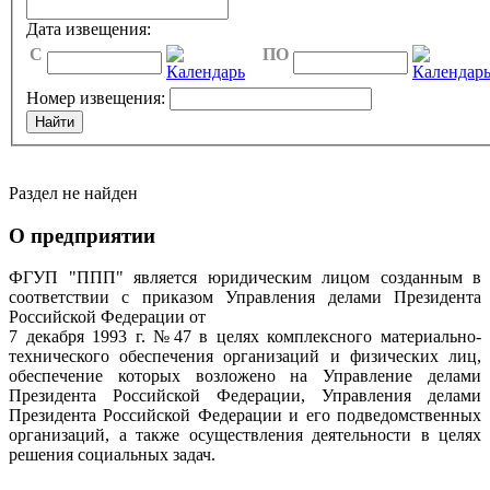
Дата извещения:
C
ПО
Номер извещения:
Раздел не найден
О предприятии
ФГУП "ППП" является юридическим лицом созданным в
соответствии с приказом Управления делами Президента
Российской Федерации от
7 декабря 1993 г. №47 в целях комплексного материально-
технического обеспечения организаций и физических лиц,
обеспечение которых возложено на Управление делами
Президента Российской Федерации, Управления делами
Президента Российской Федерации и его подведомственных
организаций, а также осуществления деятельности в целях
решения социальных задач.