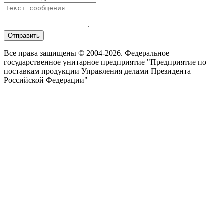
Отправить
Все права защищены © 2004-2026. Федеральное
государственное унитарное предприятие "Предприятие по
поставкам продукции Управления делами Президента
Российской Федерации"