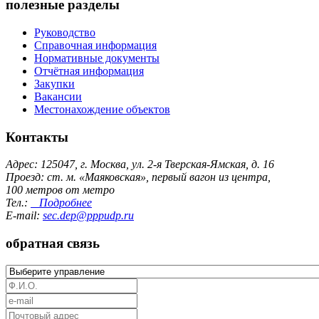
полезные разделы
Руководство
Справочная информация
Нормативные документы
Отчётная информация
Закупки
Вакансии
Местонахождение объектов
Контакты
Адрес: 125047, г. Москва, ул. 2-я Тверская-Ямская, д. 16
Проезд: ст. м. «Маяковская», первый вагон из центра,
100 метров от метро
Тел.:
Подробнее
E-mail:
sec.dep@pppudp.ru
обратная связь