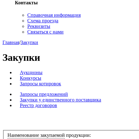
Контакты
Справочная информация
Схема проезда
Реквизиты
Связаться с нами
Главная
/
Закупки
Закупки
Аукционы
Конкурсы
Запросы котировок
Запросы предложений
Закупки у единственного поставщика
Реестр договоров
Наименование закупаемой продукции: