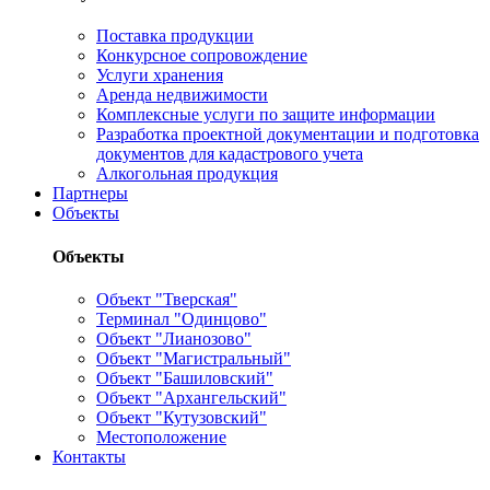
Поставка продукции
Конкурсное сопровождение
Услуги хранения
Аренда недвижимости
Комплексные услуги по защите информации
Разработка проектной документации и подготовка
документов для кадастрового учета
Алкогольная продукция
Партнеры
Объекты
Объекты
Объект "Тверская"
Терминал "Одинцово"
Объект "Лианозово"
Объект "Магистральный"
Объект "Башиловский"
Объект "Архангельский"
Объект "Кутузовский"
Местоположение
Контакты