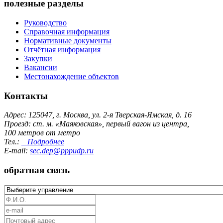
полезные разделы
Руководство
Справочная информация
Нормативные документы
Отчётная информация
Закупки
Вакансии
Местонахождение объектов
Контакты
Адрес: 125047, г. Москва, ул. 2-я Тверская-Ямская, д. 16
Проезд: ст. м. «Маяковская», первый вагон из центра,
100 метров от метро
Тел.:
Подробнее
E-mail:
sec.dep@pppudp.ru
обратная связь