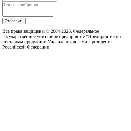
Отправить
Все права защищены © 2004-2026. Федеральное
государственное унитарное предприятие "Предприятие по
поставкам продукции Управления делами Президента
Российской Федерации"