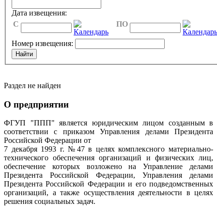
Дата извещения:
C
ПО
Номер извещения:
Раздел не найден
О предприятии
ФГУП "ППП" является юридическим лицом созданным в
соответствии с приказом Управления делами Президента
Российской Федерации от
7 декабря 1993 г. №47 в целях комплексного материально-
технического обеспечения организаций и физических лиц,
обеспечение которых возложено на Управление делами
Президента Российской Федерации, Управления делами
Президента Российской Федерации и его подведомственных
организаций, а также осуществления деятельности в целях
решения социальных задач.