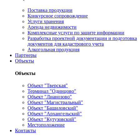
Поставка продукции
Конкурсное сопровождение
Услуги хранения
Аренда недвижимости
Комплексные услуги по защите информации
Разработка проектной документации и подготовка
документов для кадастрового учета
Алкогольная продукция
Партнеры
Объекты
Объекты
Объект "Тверская"
Терминал "Одинцово"
Объект "Лианозово"
Объект "Магистральный"
Объект "Башиловский"
Объект "Архангельский"
Объект "Кутузовский"
Местоположение
Контакты