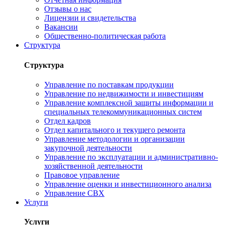
Отзывы о нас
Лицензии и свидетельства
Вакансии
Общественно-политическая работа
Структура
Структура
Управление по поставкам продукции
Управление по недвижимости и инвестициям
Управление комплексной защиты информации и
специальных телекоммуникационных систем
Отдел кадров
Отдел капитального и текущего ремонта
Управление методологии и организации
закупочной деятельности
Управление по эксплуатации и административно-
хозяйственной деятельности
Правовое управление
Управление оценки и инвестиционного анализа
Управление СВХ
Услуги
Услуги