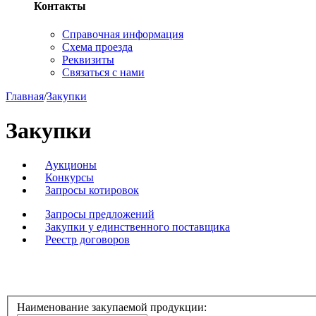
Контакты
Справочная информация
Схема проезда
Реквизиты
Связаться с нами
Главная
/
Закупки
Закупки
Аукционы
Конкурсы
Запросы котировок
Запросы предложений
Закупки у единственного поставщика
Реестр договоров
Наименование закупаемой продукции: