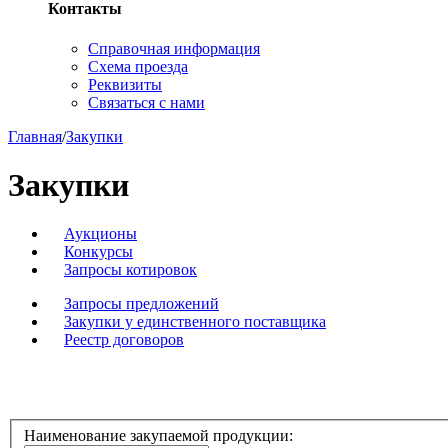
Контакты
Справочная информация
Схема проезда
Реквизиты
Связаться с нами
Главная
/
Закупки
Закупки
Аукционы
Конкурсы
Запросы котировок
Запросы предложений
Закупки у единственного поставщика
Реестр договоров
Наименование закупаемой продукции: