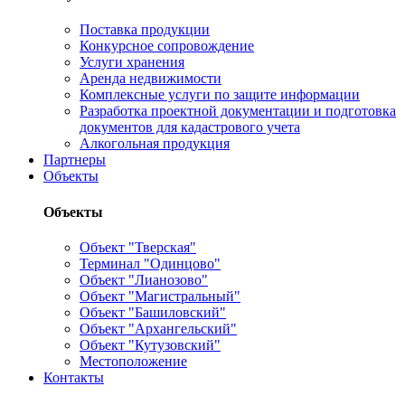
Поставка продукции
Конкурсное сопровождение
Услуги хранения
Аренда недвижимости
Комплексные услуги по защите информации
Разработка проектной документации и подготовка
документов для кадастрового учета
Алкогольная продукция
Партнеры
Объекты
Объекты
Объект "Тверская"
Терминал "Одинцово"
Объект "Лианозово"
Объект "Магистральный"
Объект "Башиловский"
Объект "Архангельский"
Объект "Кутузовский"
Местоположение
Контакты