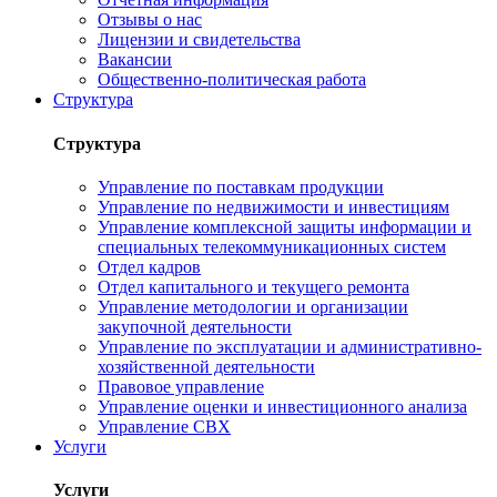
Отзывы о нас
Лицензии и свидетельства
Вакансии
Общественно-политическая работа
Структура
Структура
Управление по поставкам продукции
Управление по недвижимости и инвестициям
Управление комплексной защиты информации и
специальных телекоммуникационных систем
Отдел кадров
Отдел капитального и текущего ремонта
Управление методологии и организации
закупочной деятельности
Управление по эксплуатации и административно-
хозяйственной деятельности
Правовое управление
Управление оценки и инвестиционного анализа
Управление СВХ
Услуги
Услуги