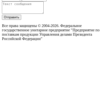
Отправить
Все права защищены © 2004-2026. Федеральное
государственное унитарное предприятие "Предприятие по
поставкам продукции Управления делами Президента
Российской Федерации"