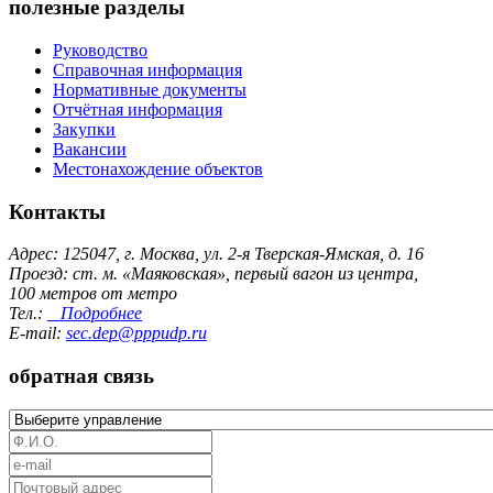
полезные разделы
Руководство
Справочная информация
Нормативные документы
Отчётная информация
Закупки
Вакансии
Местонахождение объектов
Контакты
Адрес: 125047, г. Москва, ул. 2-я Тверская-Ямская, д. 16
Проезд: ст. м. «Маяковская», первый вагон из центра,
100 метров от метро
Тел.:
Подробнее
E-mail:
sec.dep@pppudp.ru
обратная связь