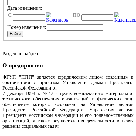
Дата извещения:
C
ПО
Номер извещения:
Раздел не найден
О предприятии
ФГУП "ППП" является юридическим лицом созданным в
соответствии с приказом Управления делами Президента
Российской Федерации от
7 декабря 1993 г. №47 в целях комплексного материально-
технического обеспечения организаций и физических лиц,
обеспечение которых возложено на Управление делами
Президента Российской Федерации, Управления делами
Президента Российской Федерации и его подведомственных
организаций, а также осуществления деятельности в целях
решения социальных задач.