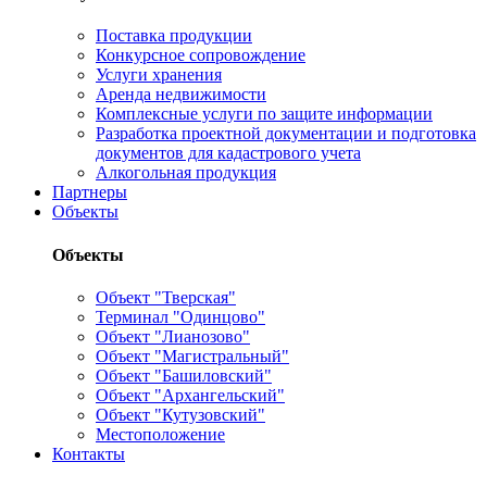
Поставка продукции
Конкурсное сопровождение
Услуги хранения
Аренда недвижимости
Комплексные услуги по защите информации
Разработка проектной документации и подготовка
документов для кадастрового учета
Алкогольная продукция
Партнеры
Объекты
Объекты
Объект "Тверская"
Терминал "Одинцово"
Объект "Лианозово"
Объект "Магистральный"
Объект "Башиловский"
Объект "Архангельский"
Объект "Кутузовский"
Местоположение
Контакты