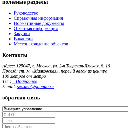
полезные разделы
Руководство
Справочная информация
Нормативные документы
Отчётная информация
Закупки
Вакансии
Местонахождение объектов
Контакты
Адрес: 125047, г. Москва, ул. 2-я Тверская-Ямская, д. 16
Проезд: ст. м. «Маяковская», первый вагон из центра,
100 метров от метро
Тел.:
Подробнее
E-mail:
sec.dep@pppudp.ru
обратная связь