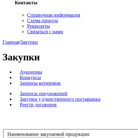
Контакты
Справочная информация
Схема проезда
Реквизиты
Связаться с нами
Главная
/
Закупки
Закупки
Аукционы
Конкурсы
Запросы котировок
Запросы предложений
Закупки у единственного поставщика
Реестр договоров
Наименование закупаемой продукции: