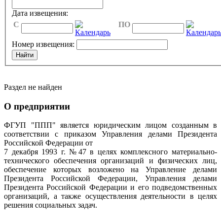
Дата извещения:
C
ПО
Номер извещения:
Раздел не найден
О предприятии
ФГУП "ППП" является юридическим лицом созданным в
соответствии с приказом Управления делами Президента
Российской Федерации от
7 декабря 1993 г. №47 в целях комплексного материально-
технического обеспечения организаций и физических лиц,
обеспечение которых возложено на Управление делами
Президента Российской Федерации, Управления делами
Президента Российской Федерации и его подведомственных
организаций, а также осуществления деятельности в целях
решения социальных задач.