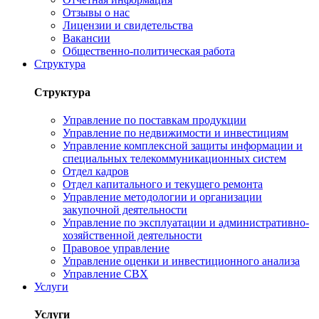
Отзывы о нас
Лицензии и свидетельства
Вакансии
Общественно-политическая работа
Структура
Структура
Управление по поставкам продукции
Управление по недвижимости и инвестициям
Управление комплексной защиты информации и
специальных телекоммуникационных систем
Отдел кадров
Отдел капитального и текущего ремонта
Управление методологии и организации
закупочной деятельности
Управление по эксплуатации и административно-
хозяйственной деятельности
Правовое управление
Управление оценки и инвестиционного анализа
Управление СВХ
Услуги
Услуги