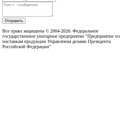
Отправить
Все права защищены © 2004-2026. Федеральное
государственное унитарное предприятие "Предприятие по
поставкам продукции Управления делами Президента
Российской Федерации"