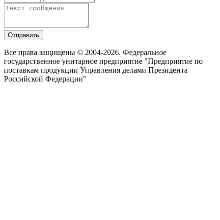
Отправить
Все права защищены © 2004-2026. Федеральное
государственное унитарное предприятие "Предприятие по
поставкам продукции Управления делами Президента
Российской Федерации"