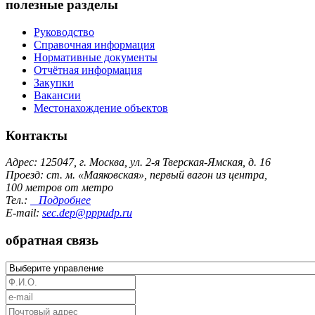
полезные разделы
Руководство
Справочная информация
Нормативные документы
Отчётная информация
Закупки
Вакансии
Местонахождение объектов
Контакты
Адрес: 125047, г. Москва, ул. 2-я Тверская-Ямская, д. 16
Проезд: ст. м. «Маяковская», первый вагон из центра,
100 метров от метро
Тел.:
Подробнее
E-mail:
sec.dep@pppudp.ru
обратная связь