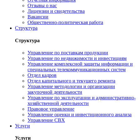
Отзывы о нас
Лицензии и свидетельства
Вакансии
Общественно-политическая работа
Структура
Структура
Управление по поставкам продукции
Управление по недвижимости и инвестициям
Управление комплексной защиты информации и
специальных телекоммуникационных систем
Отдел кадров
Отдел капитального и текущего ремонта
Управление методологии и организации
закупочной деятельности
Управление по эксплуатации и административно-
хозяйственной деятельности
Правовое управление
Управление оценки и инвестиционного анализа
Управление СВХ
Услуги
Услуги