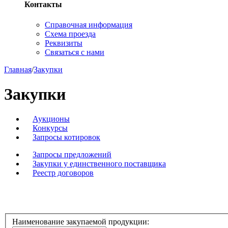
Контакты
Справочная информация
Схема проезда
Реквизиты
Связаться с нами
Главная
/
Закупки
Закупки
Аукционы
Конкурсы
Запросы котировок
Запросы предложений
Закупки у единственного поставщика
Реестр договоров
Наименование закупаемой продукции: