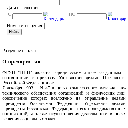
Дата извещения:
C
ПО
Номер извещения:
Раздел не найден
О предприятии
ФГУП "ППП" является юридическим лицом созданным в
соответствии с приказом Управления делами Президента
Российской Федерации от
7 декабря 1993 г. №47 в целях комплексного материально-
технического обеспечения организаций и физических лиц,
обеспечение которых возложено на Управление делами
Президента Российской Федерации, Управления делами
Президента Российской Федерации и его подведомственных
организаций, а также осуществления деятельности в целях
решения социальных задач.