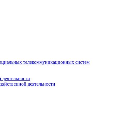
ециальных телекоммуникационных систем
 деятельности
зяйственной деятельности