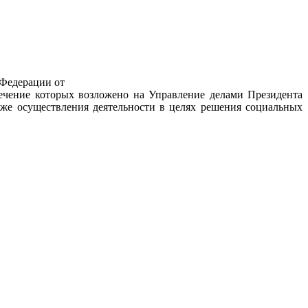
 Федерации от
печение которых возложено на Управление делами Президента
же осуществления деятельности в целях решения социальных