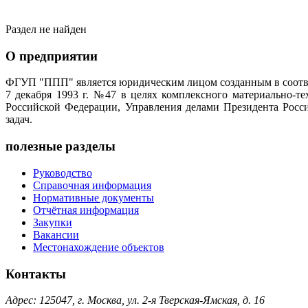
Раздел не найден
О предприятии
ФГУП "ППП" является юридическим лицом созданным в соотве
7 декабря 1993 г. №47 в целях комплексного материально-т
Российской Федерации, Управления делами Президента Росс
задач.
полезные разделы
Руководство
Справочная информация
Нормативные документы
Отчётная информация
Закупки
Вакансии
Местонахождение объектов
Контакты
Адрес: 125047, г. Москва, ул. 2-я Тверская-Ямская, д. 16