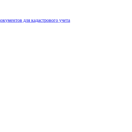
окументов для кадастрового учета