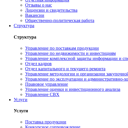
Отзывы о нас
Лицензии и свидетельства
Вакансии
Общественно-политическая работа
Структура
Структура
Управление по поставкам продукции
Управление по недвижимости и инвестициям
Управление комплексной защиты информации и сп
Отдел кадров
Отдел капитального и текущего ремонта
Управление методологии и организации закупочной
Управление по эксплуатации и административно-хо
Правовое управление
Управление оценки и инвестиционного анализа
Управление СВХ
Услуги
Услуги
Поставка продукции
Конкурсное сопровождение