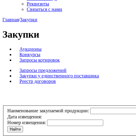
Реквизиты
Связаться с нами
Главная
/
Закупки
Закупки
Аукционы
Конкурсы
Запросы котировок
Запросы предложений
Закупки у единственного поставщика
Реестр договоров
Наименование закупаемой продукции:
Дата извещения:
Номер извещения: