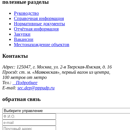
полезные разделы
Руководство
Справочная информация
Нормативные документы
Отчётная информация
Закупки
Вакансии
Местонахождение объектов
Контакты
Адрес: 125047, г. Москва, ул. 2-я Тверская-Ямская, д. 16
Проезд: ст. м. «Маяковская», первый вагон из центра,
100 метров от метро
Тел.:
Подробнее
E-mail:
sec.dep@pppudp.ru
обратная связь