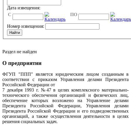
Дата извещения:
C
ПО
Номер извещения:
Раздел не найден
О предприятии
ФГУП "ППП" является юридическим лицом созданным в
соответствии с приказом Управления делами Президента
Российской Федерации от
7 декабря 1993 г. №47 в целях комплексного материально-
технического обеспечения организаций и физических лиц,
обеспечение которых возложено на Управление делами
Президента Российской Федерации, Управления делами
Президента Российской Федерации и его подведомственных
организаций, а также осуществления деятельности в целях
решения социальных задач.