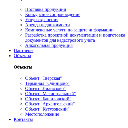
Поставка продукции
Конкурсное сопровождение
Услуги хранения
Аренда недвижимости
Комплексные услуги по защите информации
Разработка проектной документации и подготовка
документов для кадастрового учета
Алкогольная продукция
Партнеры
Объекты
Объекты
Объект "Тверская"
Терминал "Одинцово"
Объект "Лианозово"
Объект "Магистральный"
Объект "Башиловский"
Объект "Архангельский"
Объект "Кутузовский"
Местоположение
Контакты