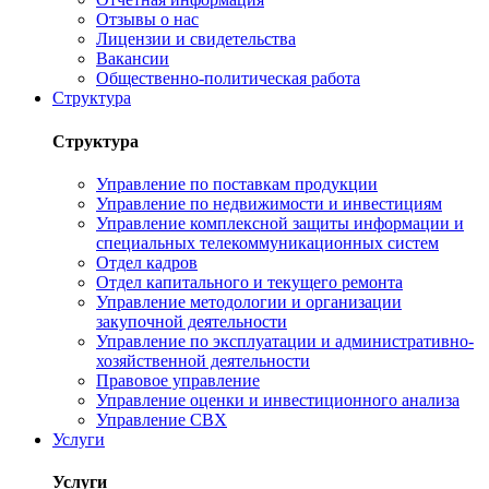
Отзывы о нас
Лицензии и свидетельства
Вакансии
Общественно-политическая работа
Структура
Структура
Управление по поставкам продукции
Управление по недвижимости и инвестициям
Управление комплексной защиты информации и
специальных телекоммуникационных систем
Отдел кадров
Отдел капитального и текущего ремонта
Управление методологии и организации
закупочной деятельности
Управление по эксплуатации и административно-
хозяйственной деятельности
Правовое управление
Управление оценки и инвестиционного анализа
Управление СВХ
Услуги
Услуги