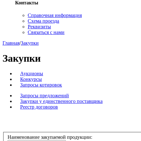
Контакты
Справочная информация
Схема проезда
Реквизиты
Связаться с нами
Главная
/
Закупки
Закупки
Аукционы
Конкурсы
Запросы котировок
Запросы предложений
Закупки у единственного поставщика
Реестр договоров
Наименование закупаемой продукции: