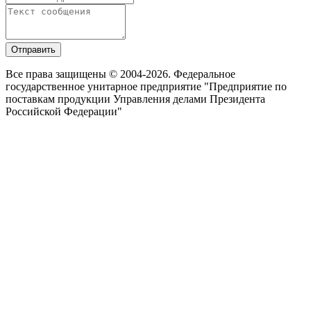
Отправить
Все права защищены © 2004-2026. Федеральное
государственное унитарное предприятие "Предприятие по
поставкам продукции Управления делами Президента
Российской Федерации"