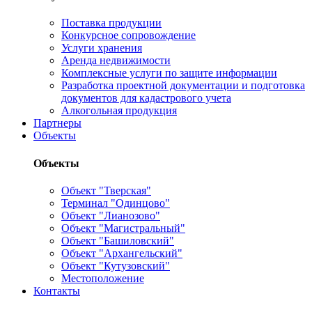
Поставка продукции
Конкурсное сопровождение
Услуги хранения
Аренда недвижимости
Комплексные услуги по защите информации
Разработка проектной документации и подготовка
документов для кадастрового учета
Алкогольная продукция
Партнеры
Объекты
Объекты
Объект "Тверская"
Терминал "Одинцово"
Объект "Лианозово"
Объект "Магистральный"
Объект "Башиловский"
Объект "Архангельский"
Объект "Кутузовский"
Местоположение
Контакты