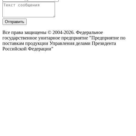
Отправить
Все права защищены © 2004-2026. Федеральное
государственное унитарное предприятие "Предприятие по
поставкам продукции Управления делами Президента
Российской Федерации"