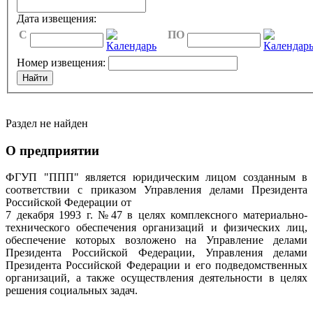
Дата извещения:
C
ПО
Номер извещения:
Раздел не найден
О предприятии
ФГУП "ППП" является юридическим лицом созданным в
соответствии с приказом Управления делами Президента
Российской Федерации от
7 декабря 1993 г. №47 в целях комплексного материально-
технического обеспечения организаций и физических лиц,
обеспечение которых возложено на Управление делами
Президента Российской Федерации, Управления делами
Президента Российской Федерации и его подведомственных
организаций, а также осуществления деятельности в целях
решения социальных задач.