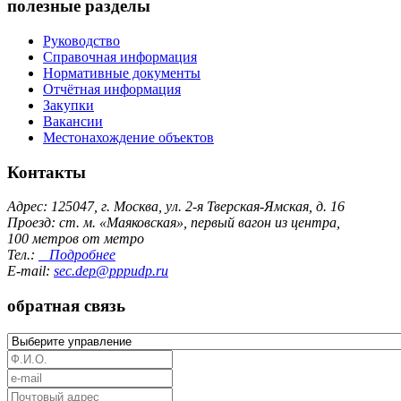
полезные разделы
Руководство
Справочная информация
Нормативные документы
Отчётная информация
Закупки
Вакансии
Местонахождение объектов
Контакты
Адрес: 125047, г. Москва, ул. 2-я Тверская-Ямская, д. 16
Проезд: ст. м. «Маяковская», первый вагон из центра,
100 метров от метро
Тел.:
Подробнее
E-mail:
sec.dep@pppudp.ru
обратная связь