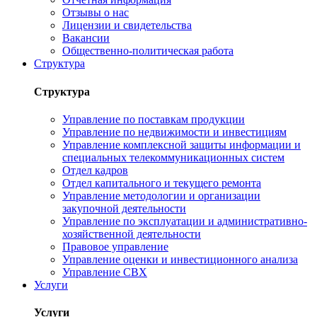
Отзывы о нас
Лицензии и свидетельства
Вакансии
Общественно-политическая работа
Структура
Структура
Управление по поставкам продукции
Управление по недвижимости и инвестициям
Управление комплексной защиты информации и
специальных телекоммуникационных систем
Отдел кадров
Отдел капитального и текущего ремонта
Управление методологии и организации
закупочной деятельности
Управление по эксплуатации и административно-
хозяйственной деятельности
Правовое управление
Управление оценки и инвестиционного анализа
Управление СВХ
Услуги
Услуги