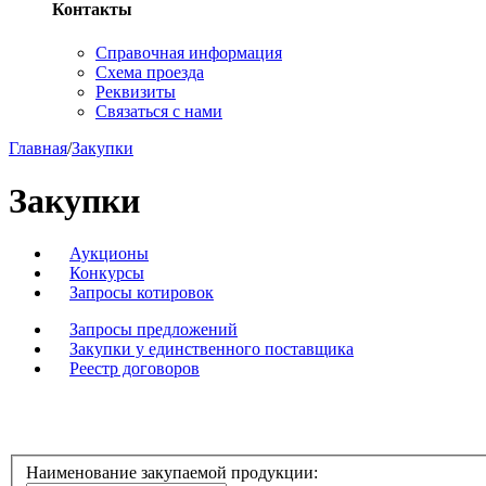
Контакты
Справочная информация
Схема проезда
Реквизиты
Связаться с нами
Главная
/
Закупки
Закупки
Аукционы
Конкурсы
Запросы котировок
Запросы предложений
Закупки у единственного поставщика
Реестр договоров
Наименование закупаемой продукции: