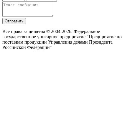
Отправить
Все права защищены © 2004-2026. Федеральное
государственное унитарное предприятие "Предприятие по
поставкам продукции Управления делами Президента
Российской Федерации"