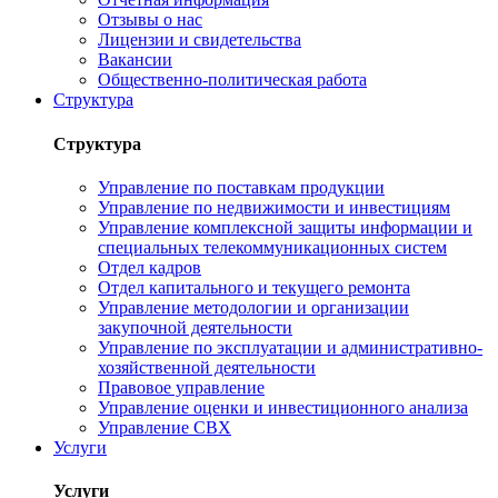
Отзывы о нас
Лицензии и свидетельства
Вакансии
Общественно-политическая работа
Структура
Структура
Управление по поставкам продукции
Управление по недвижимости и инвестициям
Управление комплексной защиты информации и
специальных телекоммуникационных систем
Отдел кадров
Отдел капитального и текущего ремонта
Управление методологии и организации
закупочной деятельности
Управление по эксплуатации и административно-
хозяйственной деятельности
Правовое управление
Управление оценки и инвестиционного анализа
Управление СВХ
Услуги
Услуги