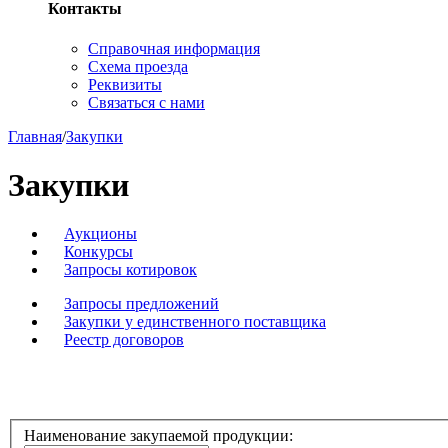
Контакты
Справочная информация
Схема проезда
Реквизиты
Связаться с нами
Главная
/
Закупки
Закупки
Аукционы
Конкурсы
Запросы котировок
Запросы предложений
Закупки у единственного поставщика
Реестр договоров
Наименование закупаемой продукции: