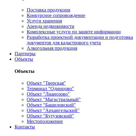
Поставка продукции
Конкурсное сопровождение
Услуги хранения
Аренда недвижимости
Комплексные услуги по защите информации
Разработка проектной документации и подготовка
документов для кадастрового учета
Алкогольная продукция
Партнеры
Объекты
Объекты
Объект "Тверская"
Терминал "Одинцово"
Объект "Лианозово"
Объект "Магистральный"
Объект "Башиловский"
Объект "Архангельский"
Объект "Кутузовский"
Местоположение
Контакты