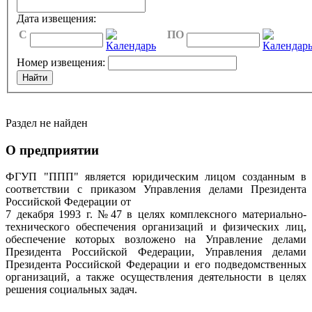
Дата извещения:
C
ПО
Номер извещения:
Раздел не найден
О предприятии
ФГУП "ППП" является юридическим лицом созданным в
соответствии с приказом Управления делами Президента
Российской Федерации от
7 декабря 1993 г. №47 в целях комплексного материально-
технического обеспечения организаций и физических лиц,
обеспечение которых возложено на Управление делами
Президента Российской Федерации, Управления делами
Президента Российской Федерации и его подведомственных
организаций, а также осуществления деятельности в целях
решения социальных задач.