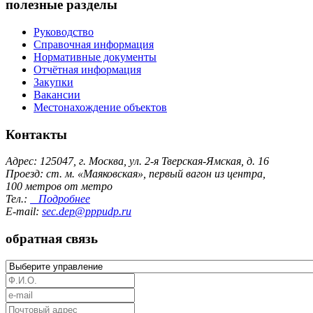
полезные разделы
Руководство
Справочная информация
Нормативные документы
Отчётная информация
Закупки
Вакансии
Местонахождение объектов
Контакты
Адрес: 125047, г. Москва, ул. 2-я Тверская-Ямская, д. 16
Проезд: ст. м. «Маяковская», первый вагон из центра,
100 метров от метро
Тел.:
Подробнее
E-mail:
sec.dep@pppudp.ru
обратная связь