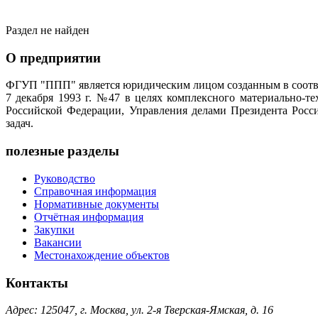
Раздел не найден
О предприятии
ФГУП "ППП" является юридическим лицом созданным в соотве
7 декабря 1993 г. №47 в целях комплексного материально-т
Российской Федерации, Управления делами Президента Росс
задач.
полезные разделы
Руководство
Справочная информация
Нормативные документы
Отчётная информация
Закупки
Вакансии
Местонахождение объектов
Контакты
Адрес: 125047, г. Москва, ул. 2-я Тверская-Ямская, д. 16