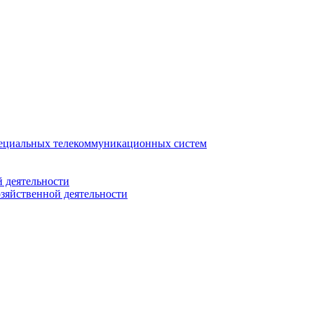
ециальных телекоммуникационных систем
 деятельности
зяйственной деятельности