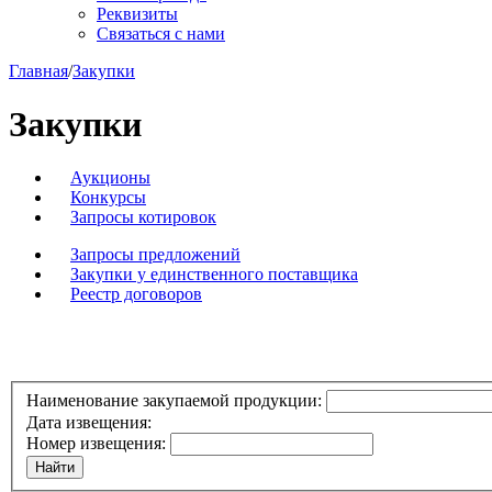
Реквизиты
Связаться с нами
Главная
/
Закупки
Закупки
Аукционы
Конкурсы
Запросы котировок
Запросы предложений
Закупки у единственного поставщика
Реестр договоров
Наименование закупаемой продукции:
Дата извещения:
Номер извещения: