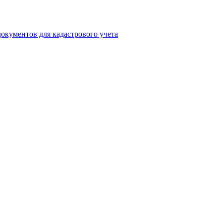
окументов для кадастрового учета