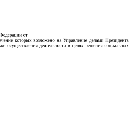
 Федерации от
печение которых возложено на Управление делами Президента
же осуществления деятельности в целях решения социальных