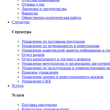
Отзывы о нас
Лицензии и свидетельства
Вакансии
Общественно-политическая работа
Структура
Структура
Управление по поставкам продукции
Управление по недвижимости и инвестициям
Управление комплексной защиты информации и сп
Отдел кадров
Отдел капитального и текущего ремонта
Управление методологии и организации закупочной
Управление по эксплуатации и административно-хо
Правовое управление
Управление оценки и инвестиционного анализа
Управление СВХ
Услуги
Услуги
Поставка продукции
Конкурсное сопровождение