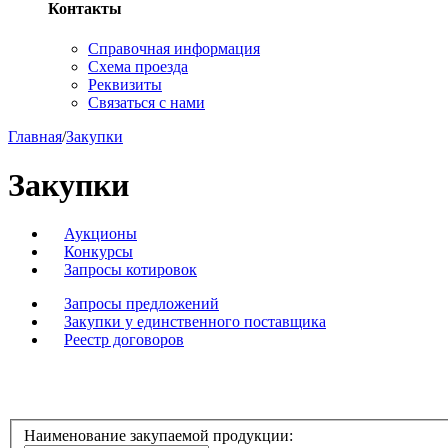
Контакты
Справочная информация
Схема проезда
Реквизиты
Связаться с нами
Главная
/
Закупки
Закупки
Аукционы
Конкурсы
Запросы котировок
Запросы предложений
Закупки у единственного поставщика
Реестр договоров
Наименование закупаемой продукции: