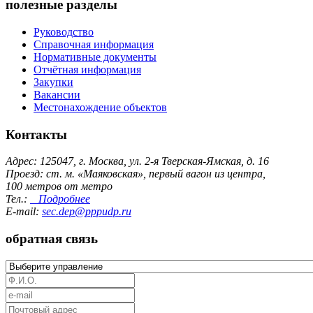
полезные разделы
Руководство
Справочная информация
Нормативные документы
Отчётная информация
Закупки
Вакансии
Местонахождение объектов
Контакты
Адрес: 125047, г. Москва, ул. 2-я Тверская-Ямская, д. 16
Проезд: ст. м. «Маяковская», первый вагон из центра,
100 метров от метро
Тел.:
Подробнее
E-mail:
sec.dep@pppudp.ru
обратная связь