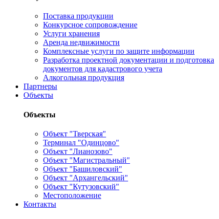
Поставка продукции
Конкурсное сопровождение
Услуги хранения
Аренда недвижимости
Комплексные услуги по защите информации
Разработка проектной документации и подготовка
документов для кадастрового учета
Алкогольная продукция
Партнеры
Объекты
Объекты
Объект "Тверская"
Терминал "Одинцово"
Объект "Лианозово"
Объект "Магистральный"
Объект "Башиловский"
Объект "Архангельский"
Объект "Кутузовский"
Местоположение
Контакты