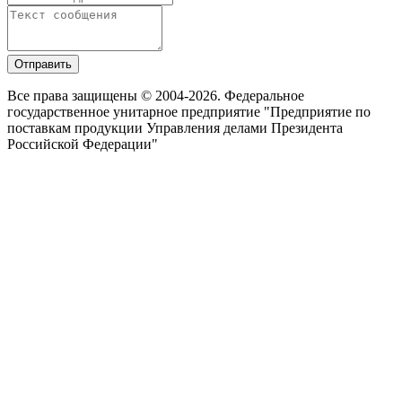
Отправить
Все права защищены © 2004-2026. Федеральное
государственное унитарное предприятие "Предприятие по
поставкам продукции Управления делами Президента
Российской Федерации"