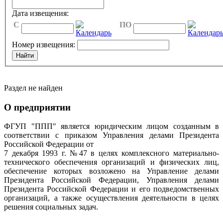
Дата извещения:
C
ПО
Номер извещения:
Раздел не найден
О предприятии
ФГУП "ППП" является юридическим лицом созданным в
соответствии с приказом Управления делами Президента
Российской Федерации от
7 декабря 1993 г. №47 в целях комплексного материально-
технического обеспечения организаций и физических лиц,
обеспечение которых возложено на Управление делами
Президента Российской Федерации, Управления делами
Президента Российской Федерации и его подведомственных
организаций, а также осуществления деятельности в целях
решения социальных задач.