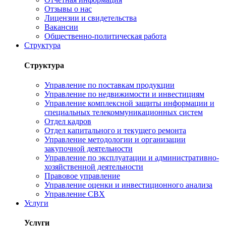
Отзывы о нас
Лицензии и свидетельства
Вакансии
Общественно-политическая работа
Структура
Структура
Управление по поставкам продукции
Управление по недвижимости и инвестициям
Управление комплексной защиты информации и
специальных телекоммуникационных систем
Отдел кадров
Отдел капитального и текущего ремонта
Управление методологии и организации
закупочной деятельности
Управление по эксплуатации и административно-
хозяйственной деятельности
Правовое управление
Управление оценки и инвестиционного анализа
Управление СВХ
Услуги
Услуги