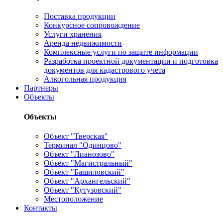
Поставка продукции
Конкурсное сопровождение
Услуги хранения
Аренда недвижимости
Комплексные услуги по защите информации
Разработка проектной документации и подготовка
документов для кадастрового учета
Алкогольная продукция
Партнеры
Объекты
Объекты
Объект "Тверская"
Терминал "Одинцово"
Объект "Лианозово"
Объект "Магистральный"
Объект "Башиловский"
Объект "Архангельский"
Объект "Кутузовский"
Местоположение
Контакты