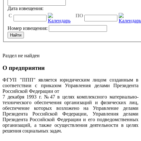
Дата извещения:
C
ПО
Номер извещения:
Раздел не найден
О предприятии
ФГУП "ППП" является юридическим лицом созданным в
соответствии с приказом Управления делами Президента
Российской Федерации от
7 декабря 1993 г. №47 в целях комплексного материально-
технического обеспечения организаций и физических лиц,
обеспечение которых возложено на Управление делами
Президента Российской Федерации, Управления делами
Президента Российской Федерации и его подведомственных
организаций, а также осуществления деятельности в целях
решения социальных задач.