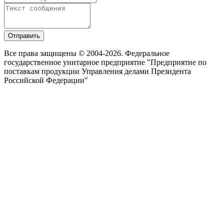
Отправить
Все права защищены © 2004-2026. Федеральное
государственное унитарное предприятие "Предприятие по
поставкам продукции Управления делами Президента
Российской Федерации"