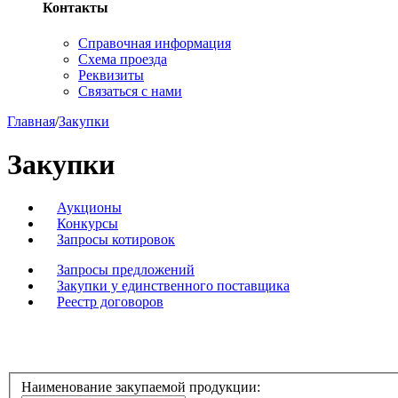
Контакты
Справочная информация
Схема проезда
Реквизиты
Связаться с нами
Главная
/
Закупки
Закупки
Аукционы
Конкурсы
Запросы котировок
Запросы предложений
Закупки у единственного поставщика
Реестр договоров
Наименование закупаемой продукции: