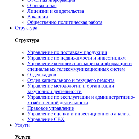
Отзывы о нас
Лицензии и свидетельства
Вакансии
Общественно-политическая работа
Структура
Структура
Управление по поставкам продукции
Управление по недвижимости и инвестициям
Управление комплексной защиты информации и
специальных телекоммуникационных систем
Отдел кадров
Отдел капитального и текущего ремонта
Управление методологии и организации
закупочной деятельности
Управление по эксплуатации и административно-
хозяйственной деятельности
Правовое управление
Управление оценки и инвестиционного анализа
Управление СВХ
Услуги
Услуги