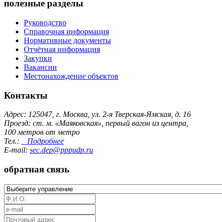
полезные разделы
Руководство
Справочная информация
Нормативные документы
Отчётная информация
Закупки
Вакансии
Местонахождение объектов
Контакты
Адрес: 125047, г. Москва, ул. 2-я Тверская-Ямская, д. 16
Проезд: ст. м. «Маяковская», первый вагон из центра,
100 метров от метро
Тел.:
Подробнее
E-mail:
sec.dep@pppudp.ru
обратная связь