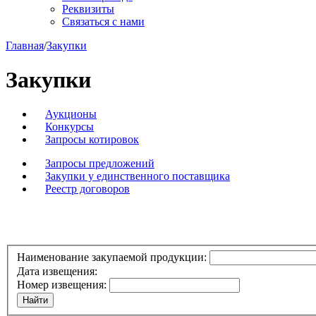
Реквизиты
Связаться с нами
Главная
/
Закупки
Закупки
Аукционы
Конкурсы
Запросы котировок
Запросы предложений
Закупки у единственного поставщика
Реестр договоров
Наименование закупаемой продукции:
Дата извещения:
Номер извещения: