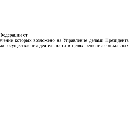
 Федерации от
печение которых возложено на Управление делами Президента
же осуществления деятельности в целях решения социальных