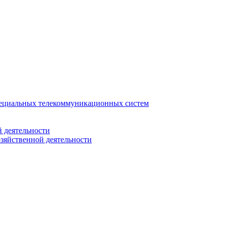
ециальных телекоммуникационных систем
 деятельности
зяйственной деятельности