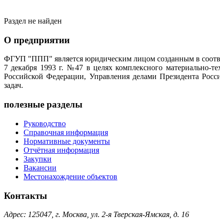
Раздел не найден
О предприятии
ФГУП "ППП" является юридическим лицом созданным в соотве
7 декабря 1993 г. №47 в целях комплексного материально-т
Российской Федерации, Управления делами Президента Росс
задач.
полезные разделы
Руководство
Справочная информация
Нормативные документы
Отчётная информация
Закупки
Вакансии
Местонахождение объектов
Контакты
Адрес: 125047, г. Москва, ул. 2-я Тверская-Ямская, д. 16