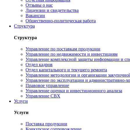
Отзывы о нас
Лицензии и свидетельства
Вакансии
Общественно-политическая работа
Структура
Структура
Управление по поставкам продукции
Управление по недвижимости и инвестициям
Управление комплексной защиты информации и сп
Отдел кадров
Отдел капитального и текущего ремонта
Управление методологии и организации закупочной
Управление по эксплуатации и административно-хо
Правовое управление
Управление оценки и инвестиционного анализа
Управление СВХ
Услуги
Услуги
Поставка продукции
Конкурсное сопровождение