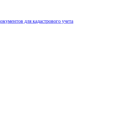
окументов для кадастрового учета