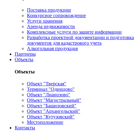
Поставка продукции
Конкурсное сопровождение
Услуги хранения
Аренда недвижимости
Комплексные услуги по защите информации
Разработка проектной документации и подготовка
документов для кадастрового учета
Алкогольная продукция
Партнеры
Объекты
Объекты
Объект "Тверская"
Терминал "Одинцово"
Объект "Лианозово"
Объект "Магистральный"
Объект "Башиловский"
Объект "Архангельский"
Объект "Кутузовский"
Местоположение
Контакты