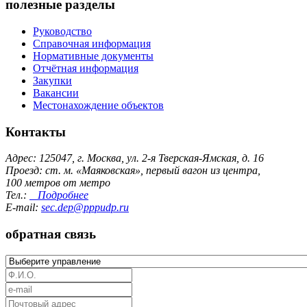
полезные разделы
Руководство
Справочная информация
Нормативные документы
Отчётная информация
Закупки
Вакансии
Местонахождение объектов
Контакты
Адрес: 125047, г. Москва, ул. 2-я Тверская-Ямская, д. 16
Проезд: ст. м. «Маяковская», первый вагон из центра,
100 метров от метро
Тел.:
Подробнее
E-mail:
sec.dep@pppudp.ru
обратная связь