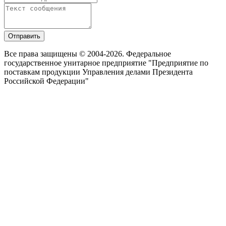
Отправить
Все права защищены © 2004-2026. Федеральное
государственное унитарное предприятие "Предприятие по
поставкам продукции Управления делами Президента
Российской Федерации"