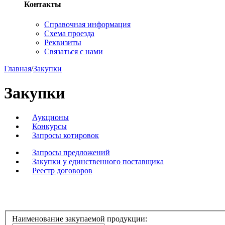
Контакты
Справочная информация
Схема проезда
Реквизиты
Связаться с нами
Главная
/
Закупки
Закупки
Аукционы
Конкурсы
Запросы котировок
Запросы предложений
Закупки у единственного поставщика
Реестр договоров
Наименование закупаемой продукции: