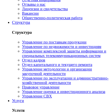
Отзывы о нас
Лицензии и свидетельства
Вакансии
Общественно-политическая работа
Структура
Структура
Управление по поставкам продукции
Управление по недвижимости и инвестициям
Управление комплексной защиты информации и
специальных телекоммуникационных систем
Отдел кадров
Отдел капитального и текущего ремонта
Управление методологии и организации
закупочной деятельности
Управление по эксплуатации и административно-
хозяйственной деятельности
Правовое управление
Управление оценки и инвестиционного анализа
Управление СВХ
Услуги
Услуги