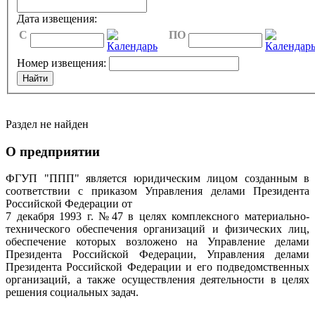
Дата извещения:
C
ПО
Номер извещения:
Раздел не найден
О предприятии
ФГУП "ППП" является юридическим лицом созданным в
соответствии с приказом Управления делами Президента
Российской Федерации от
7 декабря 1993 г. №47 в целях комплексного материально-
технического обеспечения организаций и физических лиц,
обеспечение которых возложено на Управление делами
Президента Российской Федерации, Управления делами
Президента Российской Федерации и его подведомственных
организаций, а также осуществления деятельности в целях
решения социальных задач.