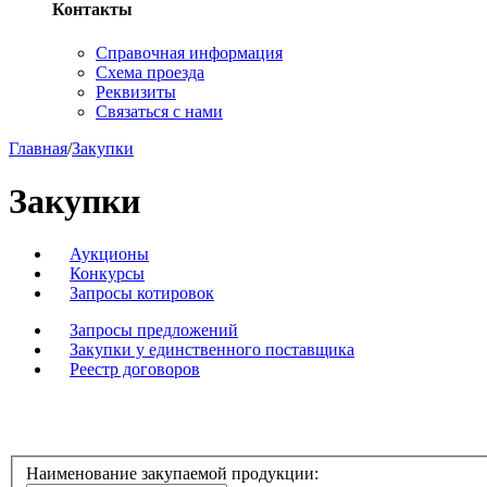
Контакты
Справочная информация
Схема проезда
Реквизиты
Связаться с нами
Главная
/
Закупки
Закупки
Аукционы
Конкурсы
Запросы котировок
Запросы предложений
Закупки у единственного поставщика
Реестр договоров
Наименование закупаемой продукции: