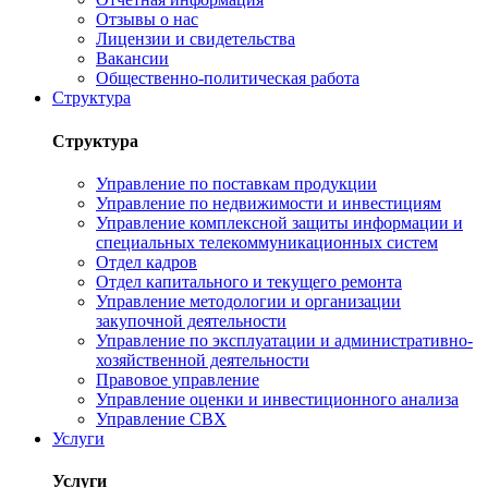
Отзывы о нас
Лицензии и свидетельства
Вакансии
Общественно-политическая работа
Структура
Структура
Управление по поставкам продукции
Управление по недвижимости и инвестициям
Управление комплексной защиты информации и
специальных телекоммуникационных систем
Отдел кадров
Отдел капитального и текущего ремонта
Управление методологии и организации
закупочной деятельности
Управление по эксплуатации и административно-
хозяйственной деятельности
Правовое управление
Управление оценки и инвестиционного анализа
Управление СВХ
Услуги
Услуги