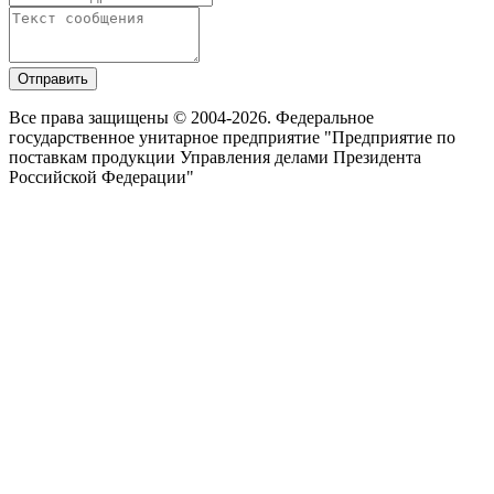
Отправить
Все права защищены © 2004-2026. Федеральное
государственное унитарное предприятие "Предприятие по
поставкам продукции Управления делами Президента
Российской Федерации"