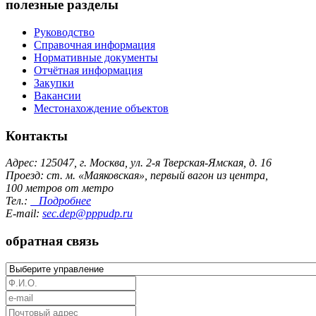
полезные разделы
Руководство
Справочная информация
Нормативные документы
Отчётная информация
Закупки
Вакансии
Местонахождение объектов
Контакты
Адрес: 125047, г. Москва, ул. 2-я Тверская-Ямская, д. 16
Проезд: ст. м. «Маяковская», первый вагон из центра,
100 метров от метро
Тел.:
Подробнее
E-mail:
sec.dep@pppudp.ru
обратная связь