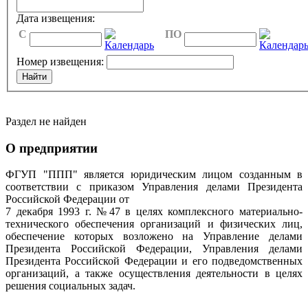
Дата извещения:
C
ПО
Номер извещения:
Раздел не найден
О предприятии
ФГУП "ППП" является юридическим лицом созданным в
соответствии с приказом Управления делами Президента
Российской Федерации от
7 декабря 1993 г. №47 в целях комплексного материально-
технического обеспечения организаций и физических лиц,
обеспечение которых возложено на Управление делами
Президента Российской Федерации, Управления делами
Президента Российской Федерации и его подведомственных
организаций, а также осуществления деятельности в целях
решения социальных задач.