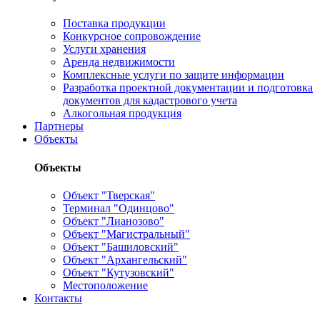
Поставка продукции
Конкурсное сопровождение
Услуги хранения
Аренда недвижимости
Комплексные услуги по защите информации
Разработка проектной документации и подготовка
документов для кадастрового учета
Алкогольная продукция
Партнеры
Объекты
Объекты
Объект "Тверская"
Терминал "Одинцово"
Объект "Лианозово"
Объект "Магистральный"
Объект "Башиловский"
Объект "Архангельский"
Объект "Кутузовский"
Местоположение
Контакты