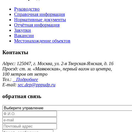
Руководство
Справочная информация
Нормативные документы
Отчётная информация
Закупки
Вакансии
Местонахождение объектов
Контакты
Адрес: 125047, г. Москва, ул. 2-я Тверская-Ямская, д. 16
Проезд: ст. м. «Маяковская», первый вагон из центра,
100 метров от метро
Тел.:
Подробнее
E-mail:
sec.dep@pppudp.ru
обратная связь