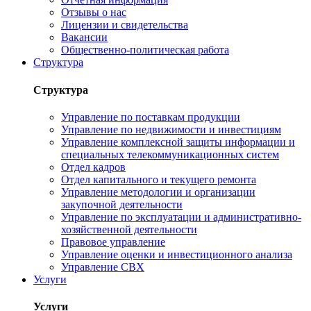
Отзывы о нас
Лицензии и свидетельства
Вакансии
Общественно-политическая работа
Структура
Структура
Управление по поставкам продукции
Управление по недвижимости и инвестициям
Управление комплексной защиты информации и
специальных телекоммуникационных систем
Отдел кадров
Отдел капитального и текущего ремонта
Управление методологии и организации
закупочной деятельности
Управление по эксплуатации и административно-
хозяйственной деятельности
Правовое управление
Управление оценки и инвестиционного анализа
Управление СВХ
Услуги
Услуги