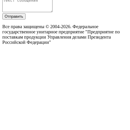
Отправить
Все права защищены © 2004-2026. Федеральное
государственное унитарное предприятие "Предприятие по
поставкам продукции Управления делами Президента
Российской Федерации"