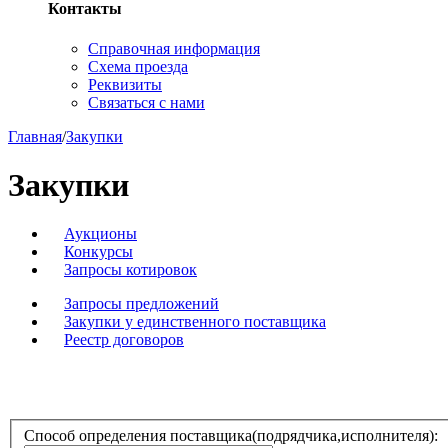
Контакты
Справочная информация
Схема проезда
Реквизиты
Связаться с нами
Главная
/
Закупки
Закупки
Аукционы
Конкурсы
Запросы котировок
Запросы предложений
Закупки у единственного поставщика
Реестр договоров
Способ определения поставщика(подрядчика,исполнителя):