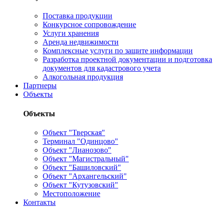
Поставка продукции
Конкурсное сопровождение
Услуги хранения
Аренда недвижимости
Комплексные услуги по защите информации
Разработка проектной документации и подготовка
документов для кадастрового учета
Алкогольная продукция
Партнеры
Объекты
Объекты
Объект "Тверская"
Терминал "Одинцово"
Объект "Лианозово"
Объект "Магистральный"
Объект "Башиловский"
Объект "Архангельский"
Объект "Кутузовский"
Местоположение
Контакты