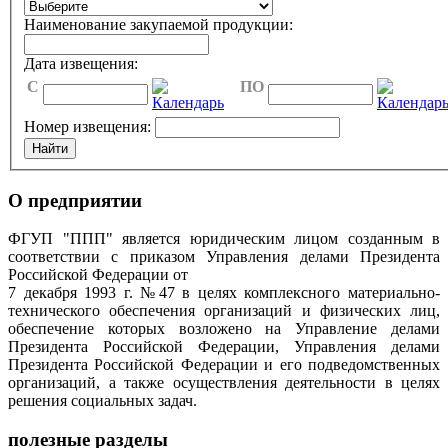
Наименование закупаемой продукции:
Дата извещения:
C
ПО
Номер извещения:
О предприятии
ФГУП "ППП" является юридическим лицом созданным в
соответствии с приказом Управления делами Президента
Российской Федерации от
7 декабря 1993 г. №47 в целях комплексного материально-
технического обеспечения организаций и физических лиц,
обеспечение которых возложено на Управление делами
Президента Российской Федерации, Управления делами
Президента Российской Федерации и его подведомственных
организаций, а также осуществления деятельности в целях
решения социальных задач.
полезные разделы