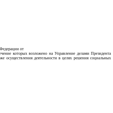
 Федерации от
печение которых возложено на Управление делами Президента
же осуществления деятельности в целях решения социальных