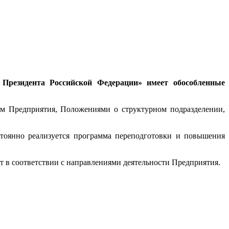
 Президента Российской Федерации» имеет обособленные
ом Предприятия, Положениями о структурном подразделении,
тоянно реализуется программа переподготовки и повышения
 в соответствии с направлениями деятельности Предприятия.