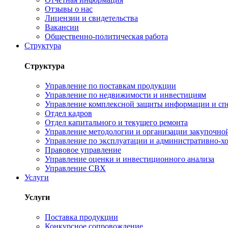
Отзывы о нас
Лицензии и свидетельства
Вакансии
Общественно-политическая работа
Структура
Структура
Управление по поставкам продукции
Управление по недвижимости и инвестициям
Управление комплексной защиты информации и сп
Отдел кадров
Отдел капитального и текущего ремонта
Управление методологии и организации закупочной
Управление по эксплуатации и административно-хо
Правовое управление
Управление оценки и инвестиционного анализа
Управление СВХ
Услуги
Услуги
Поставка продукции
Конкурсное сопровождение