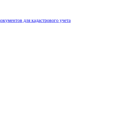
окументов для кадастрового учета