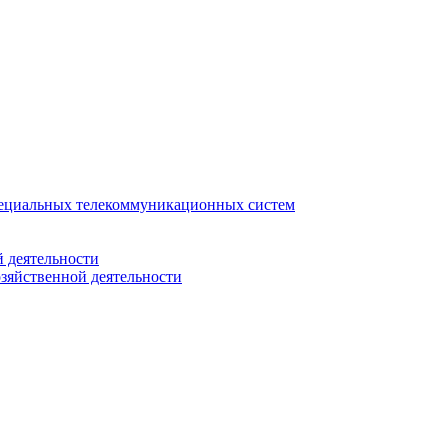
ециальных телекоммуникационных систем
 деятельности
зяйственной деятельности