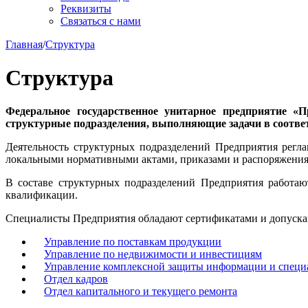
Реквизиты
Связаться с нами
Главная
/
Структура
Структура
Федеральное государственное унитарное предприятие «
структурные подразделения, выполняющие задачи в соотве
Деятельность структурных подразделений Предприятия регл
локальными нормативными актами, приказами и распоряжения
В составе структурных подразделений Предприятия работаю
квалификации.
Специалисты Предприятия обладают сертификатами и допускам
Управление по поставкам продукции
Управление по недвижимости и инвестициям
Управление комплексной защиты информации и специ
Отдел кадров
Отдел капитального и текущего ремонта