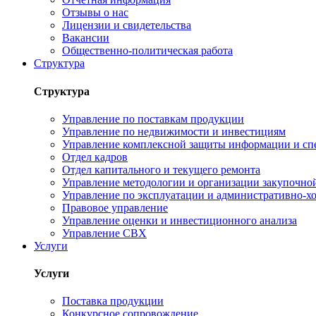
Отзывы о нас
Лицензии и свидетельства
Вакансии
Общественно-политическая работа
Структура
Структура
Управление по поставкам продукции
Управление по недвижимости и инвестициям
Управление комплексной защиты информации и сп
Отдел кадров
Отдел капитального и текущего ремонта
Управление методологии и организации закупочной
Управление по эксплуатации и административно-хо
Правовое управление
Управление оценки и инвестиционного анализа
Управление СВХ
Услуги
Услуги
Поставка продукции
Конкурсное сопровождение