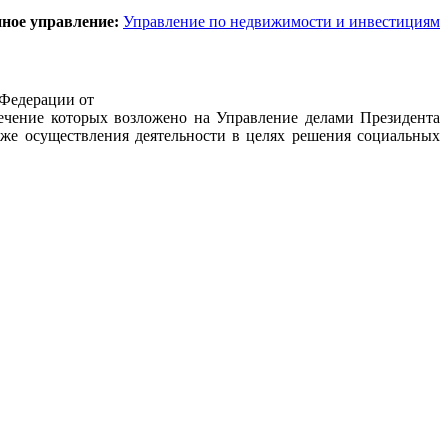
ное управление:
Управление по недвижимости и инвестициям
 Федерации от
печение которых возложено на Управление делами Президента
же осуществления деятельности в целях решения социальных