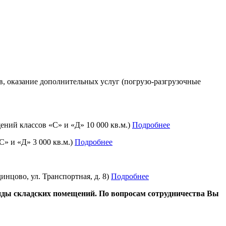
в, оказание дополнительных услуг (погрузо-разгрузочные
ений классов «С» и «Д» 10 000 кв.м.)
Подробнее
С» и «Д» 3 000 кв.м.)
Подробнее
инцово, ул. Транспортная, д. 8)
Подробнее
енды складских помещений. По вопросам сотрудничества Вы