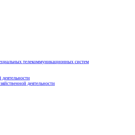
ециальных телекоммуникационных систем
 деятельности
зяйственной деятельности