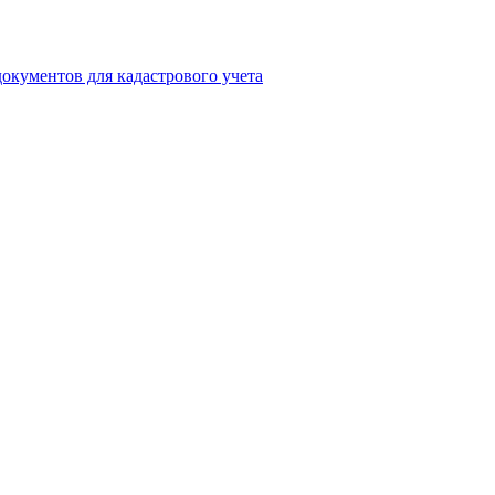
окументов для кадастрового учета