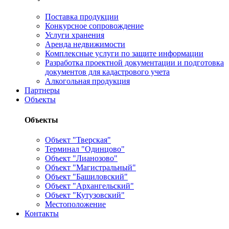
Поставка продукции
Конкурсное сопровождение
Услуги хранения
Аренда недвижимости
Комплексные услуги по защите информации
Разработка проектной документации и подготовка
документов для кадастрового учета
Алкогольная продукция
Партнеры
Объекты
Объекты
Объект "Тверская"
Терминал "Одинцово"
Объект "Лианозово"
Объект "Магистральный"
Объект "Башиловский"
Объект "Архангельский"
Объект "Кутузовский"
Местоположение
Контакты