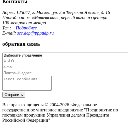
Контакты
Адрес: 125047, г. Москва, ул. 2-я Тверская-Ямская, д. 16
Проезд: ст. м. «Маяковская», первый вагон из центра,
100 метров от метро
Тел.:
Подробнее
E-mail:
sec.dep@pppudp.ru
обратная связь
Отправить
Все права защищены © 2004-2026. Федеральное
государственное унитарное предприятие "Предприятие по
поставкам продукции Управления делами Президента
Российской Федерации"