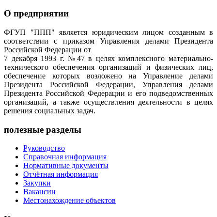
О предприятии
ФГУП "ППП" является юридическим лицом созданным в
соответствии с приказом Управления делами Президента
Российской Федерации от
7 декабря 1993 г. №47 в целях комплексного материально-
технического обеспечения организаций и физических лиц,
обеспечение которых возложено на Управление делами
Президента Российской Федерации, Управления делами
Президента Российской Федерации и его подведомственных
организаций, а также осуществления деятельности в целях
решения социальных задач.
полезные разделы
Руководство
Справочная информация
Нормативные документы
Отчётная информация
Закупки
Вакансии
Местонахождение объектов