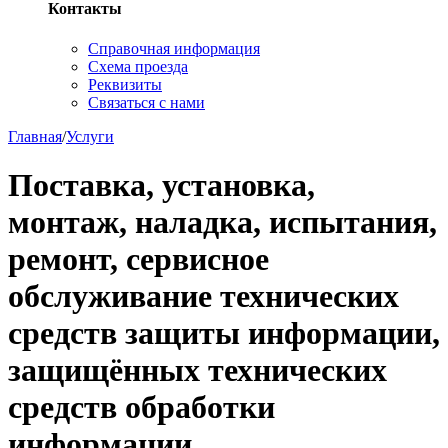
Контакты
Справочная информация
Схема проезда
Реквизиты
Связаться с нами
Главная
/
Услуги
Поставка, установка,
монтаж, наладка, испытания,
ремонт, сервисное
обслуживание технических
средств защиты информации,
защищённых технических
средств обработки
информации