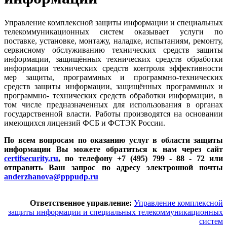
Управление комплексной защиты информации и специальных
телекоммуникационных систем оказывает услуги по
поставке, установке, монтажу, наладке, испытаниям, ремонту,
сервисному обслуживанию технических средств защиты
информации, защищённых технических средств обработки
информации технических средств контроля эффективности
мер защиты, программных и программно-технических
средств защиты информации, защищённых программных и
программно- технических средств обработки информации, в
том числе предназначенных для использования в органах
государственной власти. Работы производятся на основании
имеющихся лицензий ФСБ и ФСТЭК России.
По всем вопросам по оказанию услуг в области защиты
информации Вы можете обратиться к нам через сайт
certifsecurity.ru
, по телефону +7 (495) 799 - 88 - 72 или
отправить Ваш запрос по адресу электронной почты
anderzhanova@pppudp.ru
Ответственное управление:
Управление комплексной
защиты информации и специальных телекоммуникационных
систем