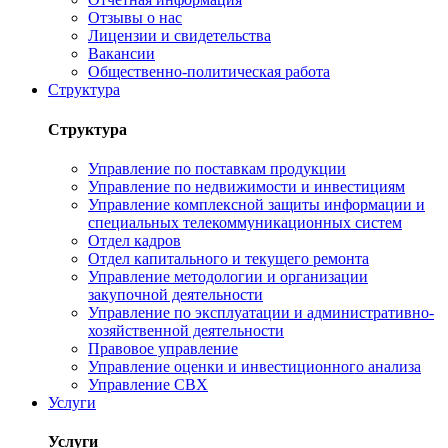
Отзывы о нас
Лицензии и свидетельства
Вакансии
Общественно-политическая работа
Структура
Структура
Управление по поставкам продукции
Управление по недвижимости и инвестициям
Управление комплексной защиты информации и
специальных телекоммуникационных систем
Отдел кадров
Отдел капитального и текущего ремонта
Управление методологии и организации
закупочной деятельности
Управление по эксплуатации и административно-
хозяйственной деятельности
Правовое управление
Управление оценки и инвестиционного анализа
Управление СВХ
Услуги
Услуги