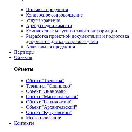
Поставка продукции
Конкурсное сопровождение
Услуги хранения
Аренда недвижимости
Комплексные услуги по защите информации
Разработка проектной документации и подготовка
документов для кадастрового учета
Алкогольная продукция
Партнеры
Объекты
Объекты
Объект "Тверская"
Терминал "Одинцово"
Объект "Лианозово"
Объект "Магистральный"
Объект "Башиловский"
Объект "Архангельский"
Объект "Кутузовский"
Местоположение
Контакты