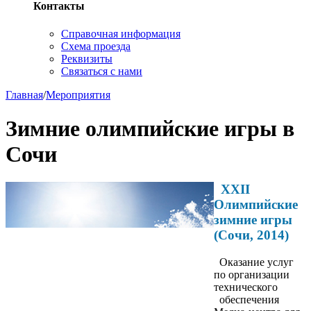
Контакты
Справочная информация
Схема проезда
Реквизиты
Связаться с нами
Главная
/
Мероприятия
Зимние олимпийские игры в
Сочи
XXII
Олимпийские
зимние игры
(Сочи, 2014)
Оказание услуг
по организации
технического
обеспечения