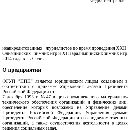
Медиа-центра для
неаккредитованных журналистов во время проведения XXII
Олимпийских зимних игр и XI Паралимпийских зимних игр
2014 года в г. Сочи.
О предприятии
ФГУП "ППП" является юридическим лицом созданным в
соответствии с приказом Управления делами Президента
Российской Федерации от
7 декабря 1993 г. №47 в целях комплексного материально-
технического обеспечения организаций и физических лиц,
обеспечение которых возложено на Управление делами
Президента Российской Федерации, Управления делами
Президента Российской Федерации и его подведомственных
организаций, а также осуществления деятельности в целях
решения социальных задач.