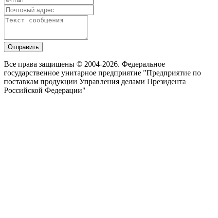
Отправить
Все права защищены © 2004-2026. Федеральное
государственное унитарное предприятие "Предприятие по
поставкам продукции Управления делами Президента
Российской Федерации"