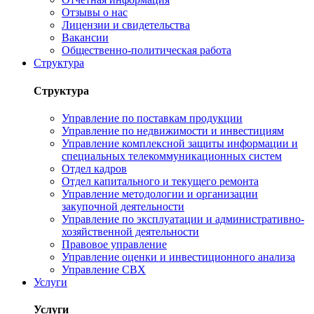
Отзывы о нас
Лицензии и свидетельства
Вакансии
Общественно-политическая работа
Структура
Структура
Управление по поставкам продукции
Управление по недвижимости и инвестициям
Управление комплексной защиты информации и
специальных телекоммуникационных систем
Отдел кадров
Отдел капитального и текущего ремонта
Управление методологии и организации
закупочной деятельности
Управление по эксплуатации и административно-
хозяйственной деятельности
Правовое управление
Управление оценки и инвестиционного анализа
Управление СВХ
Услуги
Услуги