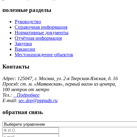
полезные разделы
Руководство
Справочная информация
Нормативные документы
Отчётная информация
Закупки
Вакансии
Местонахождение объектов
Контакты
Адрес: 125047, г. Москва, ул. 2-я Тверская-Ямская, д. 16
Проезд: ст. м. «Маяковская», первый вагон из центра,
100 метров от метро
Тел.:
Подробнее
E-mail:
sec.dep@pppudp.ru
обратная связь